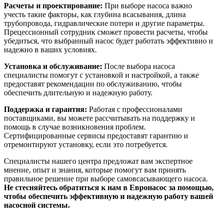
Расчеты и проектирование:
При выборе насоса важно
учесть такие факторы, как глубина всасывания, длина
трубопровода, гидравлические потери и другие параметры.
Прецессионный сотрудник сможет провести расчеты, чтобы
убедиться, что выбранный насос будет работать эффективно и
надежно в ваших условиях.
Установка и обслуживание:
После выбора насоса
специалисты помогут с установкой и настройкой, а также
предоставят рекомендации по обслуживанию, чтобы
обеспечить длительную и надежную работу.
Поддержка и гарантия:
Работая с профессионалами
поставщиками, вы можете рассчитывать на поддержку и
помощь в случае возникновения проблем.
Сертифицированные сервисы предоставят гарантию и
отремонтируют установку, если это потребуется.
Специалисты нашего центра предложат вам экспертное
мнение, опыт и знания, которые помогут вам принять
правильное решение при выборе самовсасывающего насоса.
Не стесняйтесь обратиться к нам в Евронасос за помощью,
чтобы обеспечить эффективную и надежную работу вашей
насосной системы.