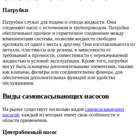
Патрубки
Патрубки служат для подачи и отвода жидкости. Они
соединяют насос с источником и трубопроводом. Патрубки
обеспечивают прочное и герметичное соединение между
компонентами системы, позволяя жидкости свободно
протекать от одного места к другому. Они изготавливаются из
металла, пластмассы или резины, в зависимости от
требований к прочности, совместимости с перекачиваемой
жидкостью и условий эксплуатации. Кроме того, патрубки
могут быть оснащены дополнительными элементами, такими
как клапаны, фильтры или соединительные фланцы, для
обеспечения дополнительных функций или удобства
обслуживания.
Виды самовсасывающих насосов
На рынке существует несколько видов
самовсасывающих
насосов
, каждый из которых имеет свои особенности и
области применения.
Центробежный насос