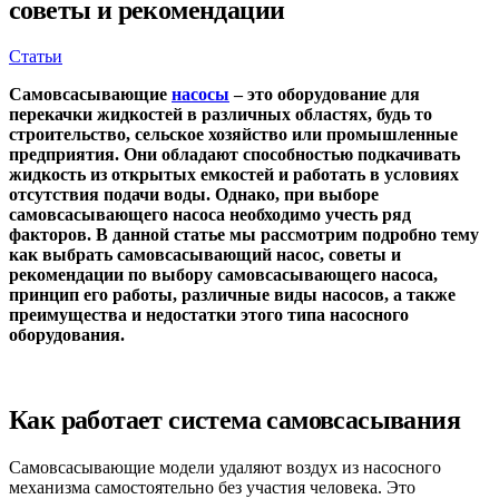
советы и рекомендации
Статьи
Самовсасывающие
насосы
– это оборудование для
перекачки жидкостей в различных областях, будь то
строительство, сельское хозяйство или промышленные
предприятия. Они обладают способностью подкачивать
жидкость из открытых емкостей и работать в условиях
отсутствия подачи воды. Однако, при выборе
самовсасывающего насоса необходимо учесть ряд
факторов. В данной статье мы рассмотрим подробно тему
как выбрать самовсасывающий насос, советы и
рекомендации по выбору самовсасывающего насоса,
принцип его работы, различные виды насосов, а также
преимущества и недостатки этого типа насосного
оборудования.
Как работает система самовсасывания
Самовсасывающие модели удаляют воздух из насосного
механизма самостоятельно без участия человека. Это