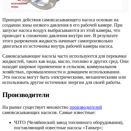
Принцип действия самовсасывающего насоса основан на
создании зоны низкого давления в его рабочей камере. При
запуске насоса воздух выбрасываются из этой камеры, что
приводит к снижению давления внутри нее. В результате
этого разрежения жидкость начинает самопроизвольно
двигаться из источника внутрь рабочей камеры насоса.
Самовсасывающие насосы часто используются для перекачки
жидкостей, таких как вода, масло, топливо и других сред. Они
находят широкое применение в сельском, коммунальном
хозяйствах, промышленности и домашнем использовании.
Эти насосы могут быть электрическими, механическими или
использовать другие источники энергии для своей работы.
Производители
На рынке существует множество
производителей
самовсасывающих насосов. Самые известные:
ЧЗТО (Челябинский завод топливного оборудования),
поставляющий известные насосы «Танкер»;