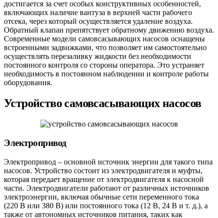
достигается за счет особых конструктивных особенностей,
включающих наличие вантуза в верхней части рабочего
отсека, через который осуществляется удаление воздуха.
Обратный клапан препятствует обратному движению воздуха.
Современные модели самовсасывающих насосов оснащены
встроенными задвижками, что позволяет им самостоятельно
осуществлять перезаливку жидкости без необходимости
постоянного контроля со стороны оператора. Это устраняет
необходимость в постоянном наблюдении и контроле работы
оборудования.
Устройство самовсасывающих насосов
Электропривод
Электропривод – основной источник энергии для такого типа
насосов. Устройство состоит из электродвигателя и муфты,
которая передает вращение от электродвигателя к насосной
части. Электродвигатели работают от различных источников
электроэнергии, включая обычные сети переменного тока
(220 В или 380 В) или постоянного тока (12 В, 24 В и т. д.), а
также от автономных источников питания, таких как