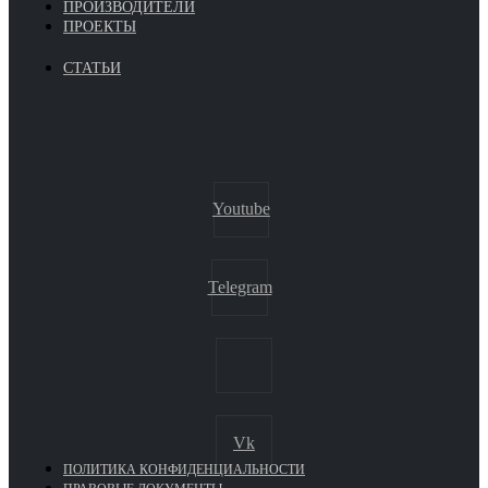
ПРОИЗВОДИТЕЛИ
ПРОЕКТЫ
СТАТЬИ
Youtube
Telegram
Vk
ПОЛИТИКА КОНФИДЕНЦИАЛЬНОСТИ