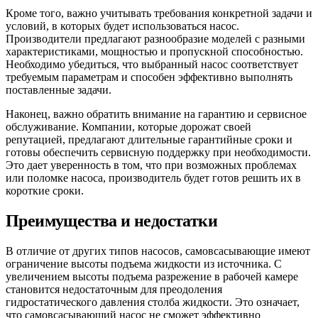
Кроме того, важно учитывать требования конкретной задачи и
условий, в которых будет использоваться насос.
Производители предлагают разнообразие моделей с разными
характеристиками, мощностью и пропускной способностью.
Необходимо убедиться, что выбранный насос соответствует
требуемым параметрам и способен эффективно выполнять
поставленные задачи.
Наконец, важно обратить внимание на гарантию и сервисное
обслуживание. Компании, которые дорожат своей
репутацией, предлагают длительные гарантийные сроки и
готовы обеспечить сервисную поддержку при необходимости.
Это дает уверенность в том, что при возможных проблемах
или поломке насоса, производитель будет готов решить их в
короткие сроки.
Преимущества и недостатки
В отличие от других типов насосов, самовсасывающие имеют
ограничение высоты подъема жидкости из источника. С
увеличением высоты подъема разрежение в рабочей камере
становится недостаточным для преодоления
гидростатического давления столба жидкости. Это означает,
что самовсасывающий насос не сможет эффективно