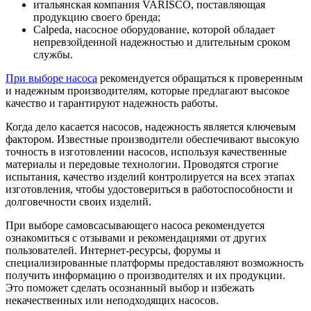
итальянская компания VARISCO, поставляющая
продукцию своего бренда;
Calpeda, насосное оборудование, которой обладает
непревзойденной надежностью и длительным сроком
службы.
При выборе насоса
рекомендуется обращаться к проверенным
и надежным производителям, которые предлагают высокое
качество и гарантируют надежность работы.
Когда дело касается насосов, надежность является ключевым
фактором. Известные производители обеспечивают высокую
точность в изготовлении насосов, используя качественные
материалы и передовые технологии. Проводятся строгие
испытания, качество изделий контролируется на всех этапах
изготовления, чтобы удостовериться в работоспособности и
долговечности своих изделий.
При выборе самовсасывающего насоса рекомендуется
ознакомиться с отзывами и рекомендациями от других
пользователей. Интернет-ресурсы, форумы и
специализированные платформы предоставляют возможность
получить информацию о производителях и их продукции.
Это поможет сделать осознанный выбор и избежать
некачественных или неподходящих насосов.