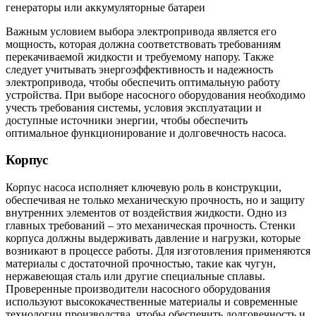
генераторы или аккумуляторные батареи
Важным условием выбора электропривода является его
мощность, которая должна соответствовать требованиям
перекачиваемой жидкости и требуемому напору. Также
следует учитывать энергоэффективность и надежность
электропривода, чтобы обеспечить оптимальную работу
устройства. При выборе насосного оборудования необходимо
учесть требования системы, условия эксплуатации и
доступные источники энергии, чтобы обеспечить
оптимальное функционирование и долговечность насоса.
Корпус
Корпус насоса исполняет ключевую роль в конструкции,
обеспечивая не только механическую прочность, но и защиту
внутренних элементов от воздействия жидкости. Одно из
главных требований – это механическая прочность. Стенки
корпуса должны выдерживать давление и нагрузки, которые
возникают в процессе работы. Для изготовления применяются
материалы с достаточной прочностью, такие как чугун,
нержавеющая сталь или другие специальные сплавы.
Проверенные производители насосного оборудования
используют высококачественные материалы и современные
технологии производства, чтобы обеспечить долговечность и