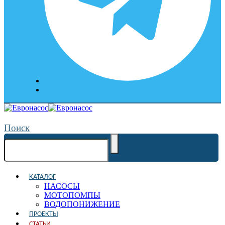
Поиск
КАТАЛОГ
НАСОСЫ
МОТОПОМПЫ
ВОДОПОНИЖЕНИЕ
ПРОЕКТЫ
СТАТЬИ