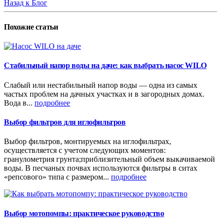
Назад к Блог
Похожие
статьи
Стабильный напор воды на даче: как выбрать насос WILO
Слабый или нестабильный напор воды — одна из самых
частых проблем на дачных участках и в загородных домах.
Вода в...
подробнее
Выбор фильтров для иглофильтров
Выбор фильтров, монтируемых на иглофильтрах,
осуществляется с учетом следующих моментов:
гранулометрия грунта;приблизительный объем выкачиваемой
воды. В песчаных почвах используются фильтры в ситах
«репсового» типа с размером...
подробнее
Выбор мотопомпы: практическое руководство