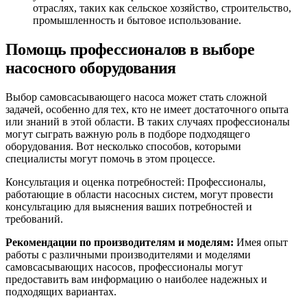
отраслях, таких как сельское хозяйство, строительство,
промышленность и бытовое использование.
Помощь профессионалов в выборе
насосного оборудования
Выбор самовсасывающего насоса может стать сложной
задачей, особенно для тех, кто не имеет достаточного опыта
или знаний в этой области. В таких случаях профессионалы
могут сыграть важную роль в подборе подходящего
оборудования. Вот несколько способов, которыми
специалисты могут помочь в этом процессе.
Консультация и оценка потребностей: Профессионалы,
работающие в области насосных систем, могут провести
консультацию для выяснения ваших потребностей и
требований.
Рекомендации по производителям и моделям:
Имея опыт
работы с различными производителями и моделями
самовсасывающих насосов, профессионалы могут
предоставить вам информацию о наиболее надежных и
подходящих вариантах.