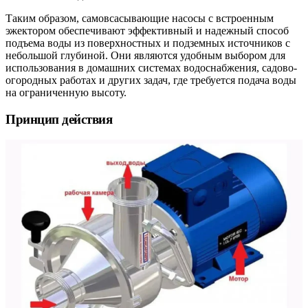
Таким образом, самовсасывающие насосы с встроенным
эжектором обеспечивают эффективный и надежный способ
подъема воды из поверхностных и подземных источников с
небольшой глубиной. Они являются удобным выбором для
использования в домашних системах водоснабжения, садово-
огородных работах и других задач, где требуется подача воды
на ограниченную высоту.
Принцип действия