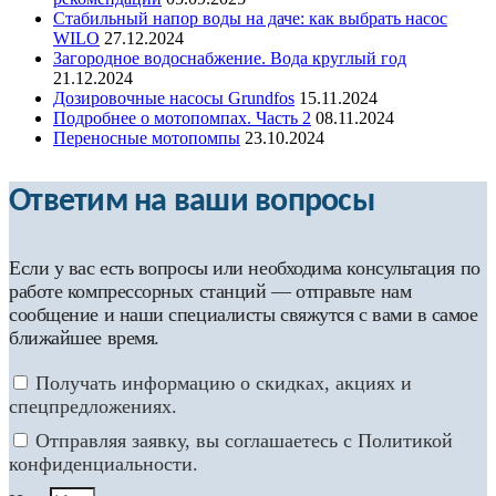
Стабильный напор воды на даче: как выбрать насос
WILO
27.12.2024
Загородное водоснабжение. Вода круглый год
21.12.2024
Дозировочные насосы Grundfos
15.11.2024
Подробнее о мотопомпах. Часть 2
08.11.2024
Переносные мотопомпы
23.10.2024
Ответим на ваши вопросы
Если у вас есть вопросы или необходима консультация по
работе компрессорных станций — отправьте нам
сообщение и наши специалисты свяжутся с вами в самое
ближайшее время.
Получать информацию о скидках, акциях и
спецпредложениях.
Отправляя заявку, вы соглашаетесь с Политикой
конфиденциальности.