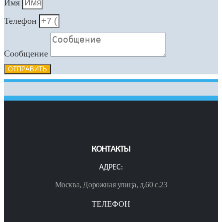
Имя
Телефон
Сообщение
ОТПРАВИТЬ
КОНТАКТЫ
АДРЕС:
Москва, Дорожная улица, д.60 с.23
ТЕЛЕФОН