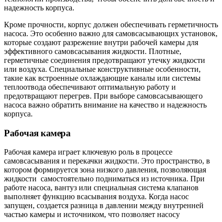
надежность корпуса.
Кроме прочности, корпус должен обеспечивать герметичность
насоса. Это особенно важно для самовсасывающих установок,
которые создают разрежение внутри рабочей камеры для
эффективного самовсасывания жидкости. Плотные,
герметичные соединения предотвращают утечку жидкости
или воздуха. Специальные конструктивные особенности,
такие как встроенные охлаждающие каналы или системы
теплоотвода обеспечивают оптимальную работу и
предотвращают перегрев. При выборе самовсасывающего
насоса важно обратить внимание на качество и надежность
корпуса.
Рабочая камера
Рабочая камера играет ключевую роль в процессе
самовсасывания и перекачки жидкости. Это пространство, в
котором формируется зона низкого давления, позволяющая
жидкости самостоятельно подниматься из источника. При
работе насоса, вантуз или специальная система клапанов
выполняет функцию всасывания воздуха. Когда насос
запущен, создается разница в давлении между внутренней
частью камеры и источником, что позволяет насосу