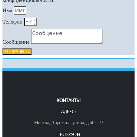
Имя
Телефон
Сообщение
ОТПРАВИТЬ
КОНТАКТЫ
АДРЕС:
Москва, Дорожная улица, д.60 с.23
ТЕЛЕФОН