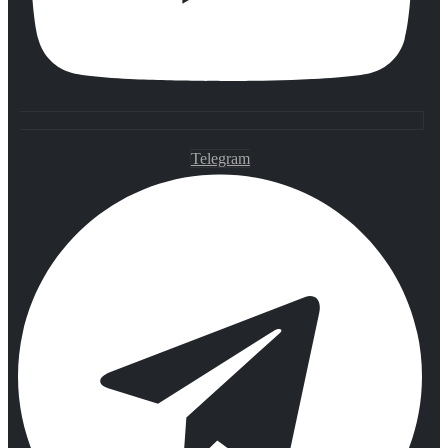
Telegram