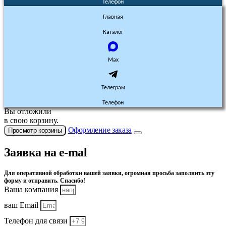
Телефон
Главная
Каталог
Max
Телеграм
Телефон
Вы отложили
в свою корзину.
Оформление заказа
Просмотр корзины
Заявка на e-mal
Для оперативной обработки вашей заявки, огромная просьба заполнить эту
форму и отправить. Спасибо!
Ваша компания
ваш Email
Телефон для связи