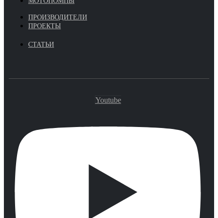
МОТОПОМПЫ
ПРОИЗВОДИТЕЛИ
ПРОЕКТЫ
СТАТЬИ
Youtube