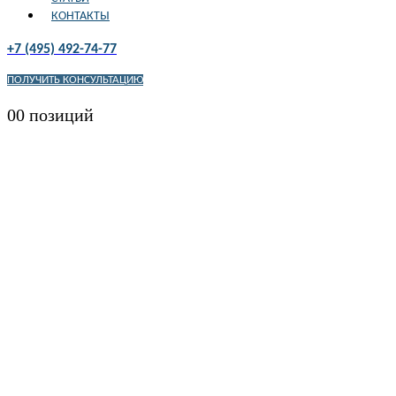
КОНТАКТЫ
+7 (495) 492-74-77
ПОЛУЧИТЬ КОНСУЛЬТАЦИЮ
0
0 позиций