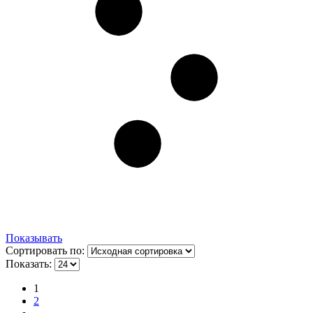
Показывать
Сортировать по:
Показать:
1
2