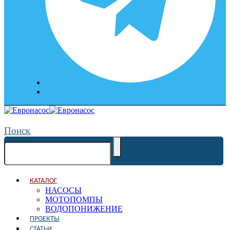
Поиск
КАТАЛОГ
НАСОСЫ
МОТОПОМПЫ
ВОДОПОНИЖЕНИЕ
ПРОЕКТЫ
СТАТЬИ