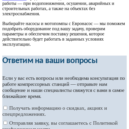
работы — при водопонижении, осушении, аварийных и
строительных работах, а также на объектах без
электроснабжения.
Выбирайте насосы и мотопомпы с Евронасос — мы поможем
подобрать оборудование под вашу задачу, проверим
параметры и обеспечим поставку решения, которое
действительно будет работать в заданных условиях
эксплуатации.
Ответим на ваши вопросы
Если у вас есть вопросы или необходима консультация по
работе компрессорных станций — отправьте нам
сообщение и наши специалисты свяжутся с вами в самое
ближайшее время.
Получать информацию о скидках, акциях и
спецпредложениях.
Отправляя заявку, вы соглашаетесь с Политикой
конфиденциальности.