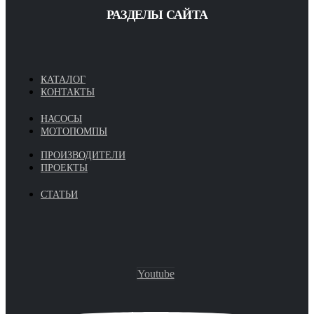
РАЗДЕЛЫ САЙТА
КАТАЛОГ
КОНТАКТЫ
НАСОСЫ
МОТОПОМПЫ
ПРОИЗВОДИТЕЛИ
ПРОЕКТЫ
СТАТЬИ
Youtube