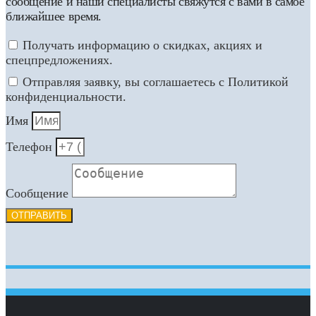
сообщение и наши специалисты свяжутся с вами в самое
ближайшее время.
Получать информацию о скидках, акциях и
спецпредложениях.
Отправляя заявку, вы соглашаетесь с Политикой
конфиденциальности.
Имя
Телефон
Сообщение
ОТПРАВИТЬ