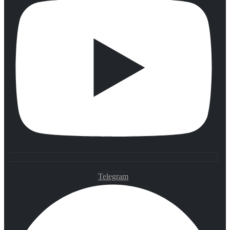
Telegram