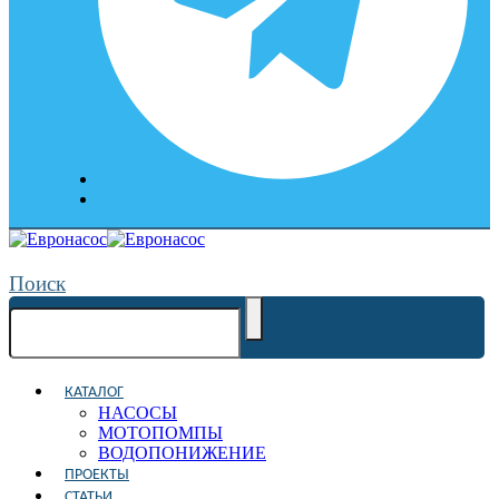
Поиск
КАТАЛОГ
НАСОСЫ
МОТОПОМПЫ
ВОДОПОНИЖЕНИЕ
ПРОЕКТЫ
СТАТЬИ