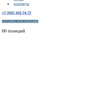
КОНТАКТЫ
+7 (495) 492-74-77
ПОЛУЧИТЬ КОНСУЛЬТАЦИЮ
0
0 позиций