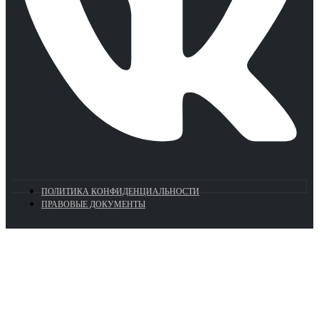
ПОЛИТИКА КОНФИДЕНЦИАЛЬНОСТИ
ПРАВОВЫЕ ДОКУМЕНТЫ
Euronasos.ru. © 1996 - 2026.
Копирование материалов с сайта
без разрешения запрещено!