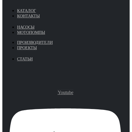
КАТАЛОГ
КОНТАКТЫ
НАСОСЫ
МОТОПОМПЫ
ПРОИЗВОДИТЕЛИ
ПРОЕКТЫ
СТАТЬИ
Youtube