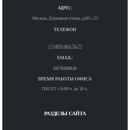
АДРЕС:
Москва, Дорожная улица, д.60 с.23
ТЕЛЕФОН
+7 (495) 492-74-77
EMAIL:
to@kompr.ru
ВРЕМЯ РАБОТЫ ОФИСА
ПН-ПТ с 8-00 ч. до 18 ч.
РАЗДЕЛЫ САЙТА