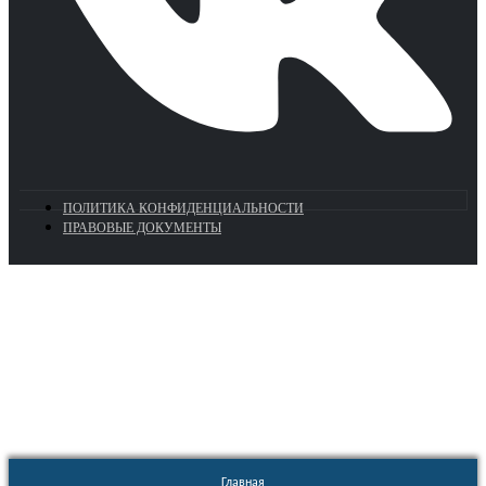
ПОЛИТИКА КОНФИДЕНЦИАЛЬНОСТИ
ПРАВОВЫЕ ДОКУМЕНТЫ
Euronasos.ru. © 1996 - 2026.
Копирование материалов с сайта
без разрешения запрещено!
Главная