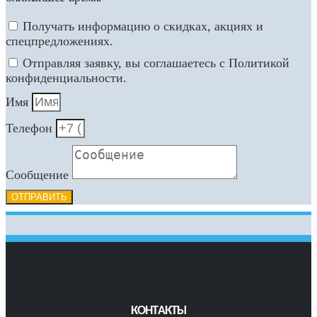
Получать информацию о скидках, акциях и
спецпредложениях.
Отправляя заявку, вы соглашаетесь с Политикой
конфиденциальности.
Имя
Телефон
Сообщение
ОТПРАВИТЬ
КОНТАКТЫ