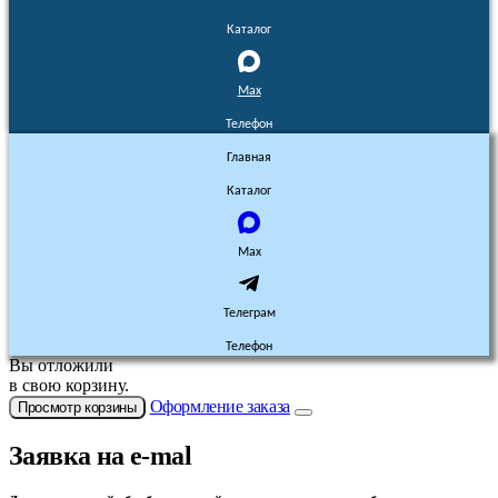
Каталог
Max
Телефон
Главная
Каталог
Max
Телеграм
Телефон
Вы отложили
в свою корзину.
Оформление заказа
Просмотр корзины
Заявка на e-mal