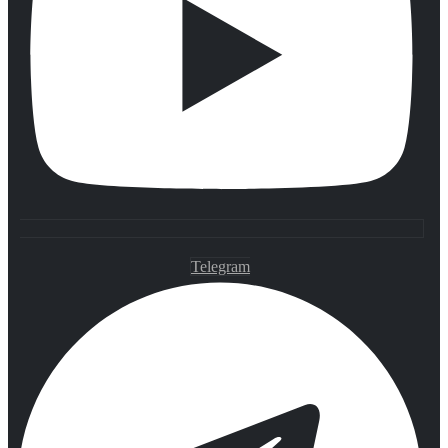
Telegram