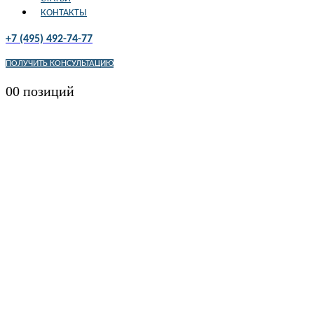
КОНТАКТЫ
+7 (495) 492-74-77
ПОЛУЧИТЬ КОНСУЛЬТАЦИЮ
0
0 позиций