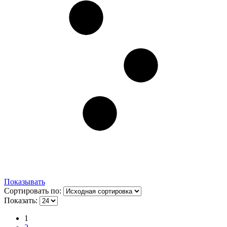
Показывать
Сортировать по:
Показать:
1