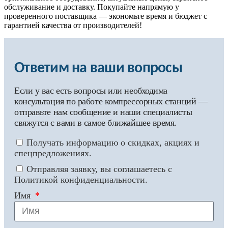
обслуживание и доставку. Покупайте напрямую у
проверенного поставщика — экономьте время и бюджет с
гарантией качества от производителей!
Ответим на ваши вопросы
Если у вас есть вопросы или необходима
консультация по работе компрессорных станций —
отправьте нам сообщение и наши специалисты
свяжутся с вами в самое ближайшее время.
Получать информацию о скидках, акциях и
спецпредложениях.
Отправляя заявку, вы соглашаетесь с
Политикой конфиденциальности.
Имя