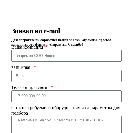
Заявка на e-mal
Для оперативной обработки вашей заявки, огромная просьба
заполнить эту форму и отправить. Спасибо!
Ваша компания
ваш Email
Телефон для связи
Список требуемого оборудования или параметры для
подбора