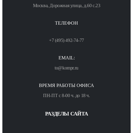
Москва, Дорожная улица, д.60 с.23
ТЕЛЕФОН
+7 (495) 492-74-77
EMAIL:
to@kompr.ru
ВРЕМЯ РАБОТЫ ОФИСА
ПН-ПТ с 8-00 ч. до 18 ч.
РАЗДЕЛЫ САЙТА