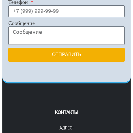
Телефон
Сообщение
ОТПРАВИТЬ
КОНТАКТЫ
АДРЕС: