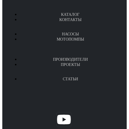
КАТАЛОГ
КОНТАКТЫ
НАСОСЫ
МОТОПОМПЫ
ПРОИЗВОДИТЕЛИ
ПРОЕКТЫ
СТАТЬИ