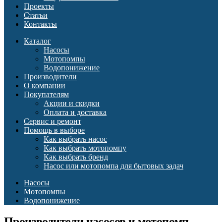
Проекты
Статьи
Контакты
Каталог
Насосы
Мотопомпы
Водопонижение
Производители
О компании
Покупателям
Акции и скидки
Оплата и доставка
Сервис и ремонт
Помощь в выборе
Как выбрать насос
Как выбрать мотопомпу
Как выбрать бренд
Насос или мотопомпа для бытовых задач
Насосы
Мотопомпы
Водопонижение
Производители насосов и мотопомп