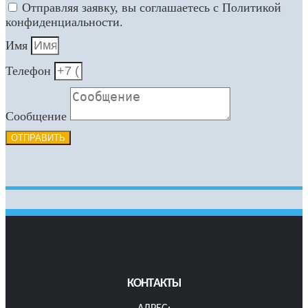
Отправляя заявку, вы соглашаетесь с Политикой
конфиденциальности.
Имя
Телефон
Сообщение
ОТПРАВИТЬ
КОНТАКТЫ