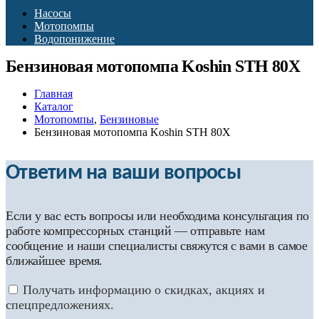
Насосы
Мотопомпы
Водопонижение
Бензиновая мотопомпа Koshin STH 80X
Главная
Каталог
Мотопомпы
,
Бензиновые
Бензиновая мотопомпа Koshin STH 80X
Ответим на ваши вопросы
Если у вас есть вопросы или необходима консультация по
работе компрессорных станций — отправьте нам
сообщение и наши специалисты свяжутся с вами в самое
ближайшее время.
Получать информацию о скидках, акциях и
спецпредложениях.