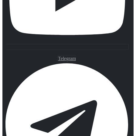
Telegram