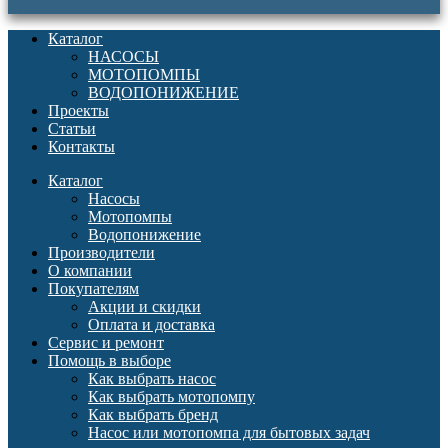
Каталог
НАСОСЫ
МОТОПОМПЫ
ВОДОПОНИЖЕНИЕ
Проекты
Статьи
Контакты
Каталог
Насосы
Мотопомпы
Водопонижение
Производители
О компании
Покупателям
Акции и скидки
Оплата и доставка
Сервис и ремонт
Помощь в выборе
Как выбрать насос
Как выбрать мотопомпу
Как выбрать бренд
Насос или мотопомпа для бытовых задач