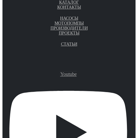
КАТАЛОГ
КОНТАКТЫ
НАСОСЫ
МОТОПОМПЫ
ПРОИЗВОДИТЕЛИ
ПРОЕКТЫ
СТАТЬИ
Youtube