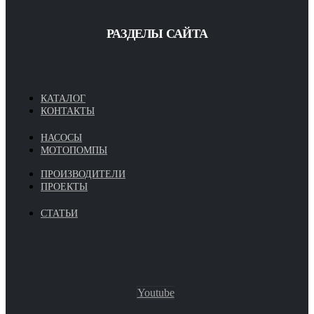
РАЗДЕЛЫ САЙТА
КАТАЛОГ
КОНТАКТЫ
НАСОСЫ
МОТОПОМПЫ
ПРОИЗВОДИТЕЛИ
ПРОЕКТЫ
СТАТЬИ
Youtube