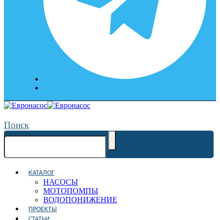
Поиск
КАТАЛОГ
НАСОСЫ
МОТОПОМПЫ
ВОДОПОНИЖЕНИЕ
ПРОЕКТЫ
СТАТЬИ