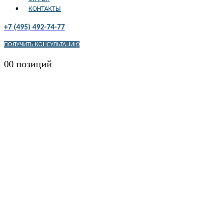
КОНТАКТЫ
+7 (495) 492-74-77
ПОЛУЧИТЬ КОНСУЛЬТАЦИЮ
0
0 позиций