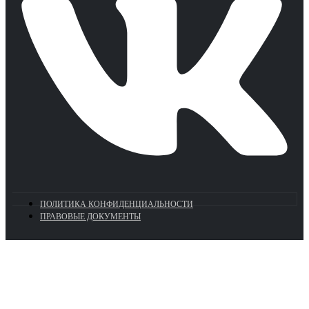
ПОЛИТИКА КОНФИДЕНЦИАЛЬНОСТИ
ПРАВОВЫЕ ДОКУМЕНТЫ
Euronasos.ru. © 1996 - 2026.
Копирование материалов с сайта
без разрешения запрещено!