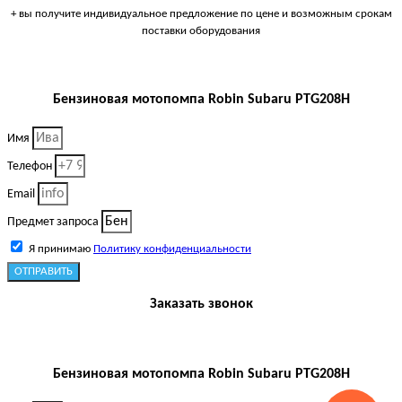
+ вы получите индивидуальное предложение по цене и возможным срокам
поставки оборудования
Бензиновая мотопомпа Robin Subaru PTG208H
Имя
Телефон
Email
Предмет запроса
Я принимаю
Политику конфиденциальности
ОТПРАВИТЬ
Заказать звонок
Бензиновая мотопомпа Robin Subaru PTG208H