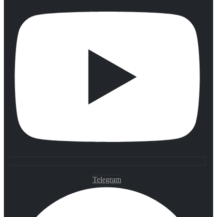
Telegram