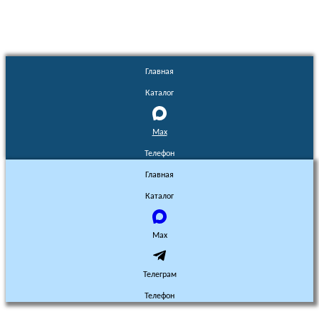
Главная
Каталог
Max
Телефон
Главная
Каталог
Max
Телеграм
Телефон