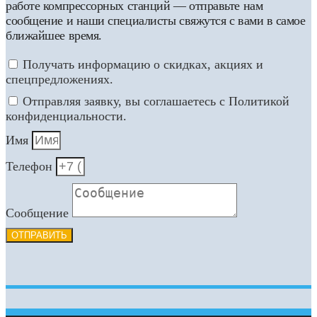
работе компрессорных станций — отправьте нам
сообщение и наши специалисты свяжутся с вами в самое
ближайшее время.
Получать информацию о скидках, акциях и
спецпредложениях.
Отправляя заявку, вы соглашаетесь с Политикой
конфиденциальности.
Имя
Телефон
Сообщение
ОТПРАВИТЬ