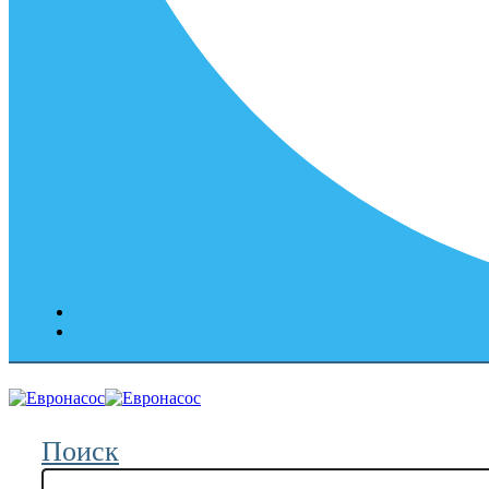
Поиск