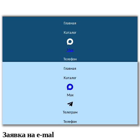
Главная
Каталог
Max
Телефон
Главная
Каталог
Max
Телеграм
Телефон
Заявка на e-mal