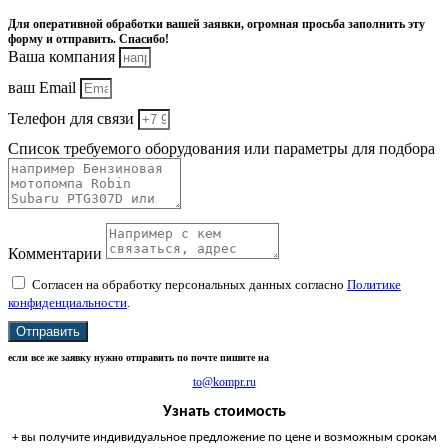
Для оперативной обработки вашей заявки, огромная просьба заполнить эту
форму и отправить. Спасибо!
Ваша компания
ваш Email
Телефон для связи
Список требуемого оборудования или параметры для подбора
Комментарии
Согласен на обработку персональных данных согласно
Политике
конфиденциальности
.
Отправить
если все же заявку нужно отправить по почте пишите на
to@kompr.ru
Узнать стоимость
+ вы получите индивидуальное предложение по цене и возможным срокам