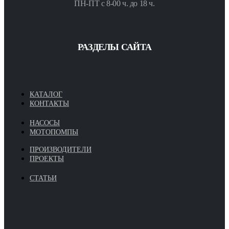
ПН-ПТ с 8-00 ч. до 18 ч.
РАЗДЕЛЫ САЙТА
КАТАЛОГ
КОНТАКТЫ
НАСОСЫ
МОТОПОМПЫ
ПРОИЗВОДИТЕЛИ
ПРОЕКТЫ
СТАТЬИ