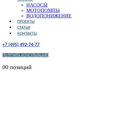
НАСОСЫ
МОТОПОМПЫ
ВОДОПОНИЖЕНИЕ
ПРОЕКТЫ
СТАТЬИ
КОНТАКТЫ
+7 (495) 492-74-77
ПОЛУЧИТЬ КОНСУЛЬТАЦИЮ
0
0 позиций