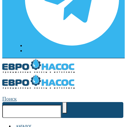
Поиск
КАТАЛОГ