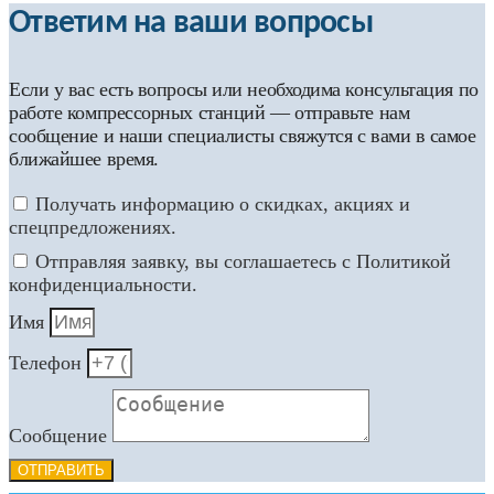
Ответим на ваши вопросы
Если у вас есть вопросы или необходима консультация по
работе компрессорных станций — отправьте нам
сообщение и наши специалисты свяжутся с вами в самое
ближайшее время.
Получать информацию о скидках, акциях и
спецпредложениях.
Отправляя заявку, вы соглашаетесь с Политикой
конфиденциальности.
Имя
Телефон
Сообщение
ОТПРАВИТЬ