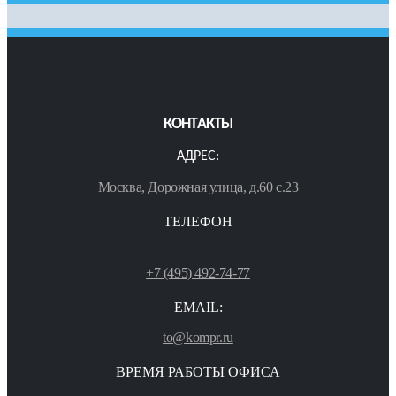
КОНТАКТЫ
АДРЕС:
Москва, Дорожная улица, д.60 с.23
ТЕЛЕФОН
+7 (495) 492-74-77
EMAIL:
to@kompr.ru
ВРЕМЯ РАБОТЫ ОФИСА