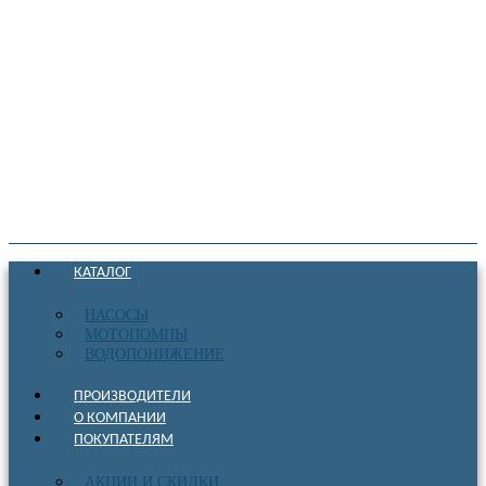
КАТАЛОГ
НАСОСЫ
МОТОПОМПЫ
ВОДОПОНИЖЕНИЕ
ПРОИЗВОДИТЕЛИ
О КОМПАНИИ
ПОКУПАТЕЛЯМ
АКЦИИ И СКИДКИ