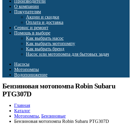
Производители
О компании
Покупателям
Акции и скидки
Оплата и доставка
Сервис и ремонт
Помощь в выборе
Как выбрать насос
Как выбрать мотопомпу
Как выбрать бренд
Насос или мотопомпа для бытовых задач
Насосы
Мотопомпы
Водопонижение
Бензиновая мотопомпа Robin Subaru
PTG307D
Главная
Каталог
Мотопомпы
,
Бензиновые
Бензиновая мотопомпа Robin Subaru PTG307D