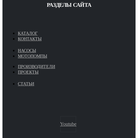
РАЗДЕЛЫ САЙТА
КАТАЛОГ
КОНТАКТЫ
НАСОСЫ
МОТОПОМПЫ
ПРОИЗВОДИТЕЛИ
ПРОЕКТЫ
СТАТЬИ
Youtube