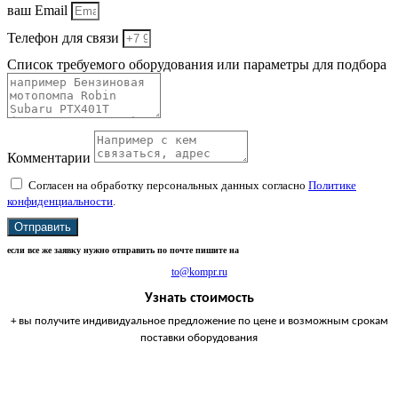
ваш Email
Телефон для связи
Список требуемого оборудования или параметры для подбора
Комментарии
Согласен на обработку персональных данных согласно
Политике
конфиденциальности
.
Отправить
если все же заявку нужно отправить по почте пишите на
to@kompr.ru
Узнать стоимость
+ вы получите индивидуальное предложение по цене и возможным срокам
поставки оборудования