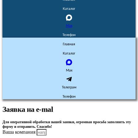
Каталог
Max
Телефон
Главная
Каталог
Max
Телеграм
Телефон
Заявка на e-mal
Для оперативной обработки вашей заявки, огромная просьба заполнить эту
форму и отправить. Спасибо!
Ваша компания