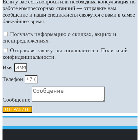
Если у вас есть вопросы или необходима консультация по
работе компрессорных станций — отправьте нам
сообщение и наши специалисты свяжутся с вами в самое
ближайшее время.
Получать информацию о скидках, акциях и
спецпредложениях.
Отправляя заявку, вы соглашаетесь с Политикой
конфиденциальности.
Имя
Телефон
Сообщение
ОТПРАВИТЬ