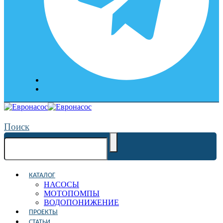
Поиск
КАТАЛОГ
НАСОСЫ
МОТОПОМПЫ
ВОДОПОНИЖЕНИЕ
ПРОЕКТЫ
СТАТЬИ