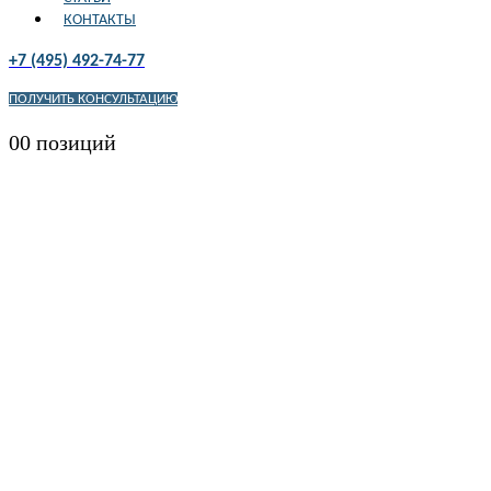
КОНТАКТЫ
+7 (495) 492-74-77
ПОЛУЧИТЬ КОНСУЛЬТАЦИЮ
0
0 позиций