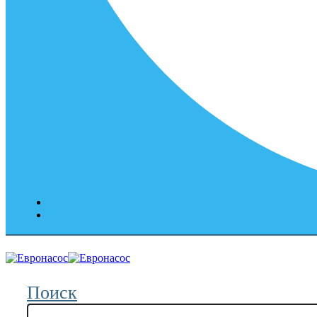
Поиск