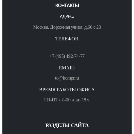
КОНТАКТЫ
АДРЕС:
Москва, Дорожная улица, д.60 с.23
ТЕЛЕФОН
+7 (495) 492-74-77
EMAIL:
to@kompr.ru
ВРЕМЯ РАБОТЫ ОФИСА
ПН-ПТ с 8-00 ч. до 18 ч.
РАЗДЕЛЫ САЙТА