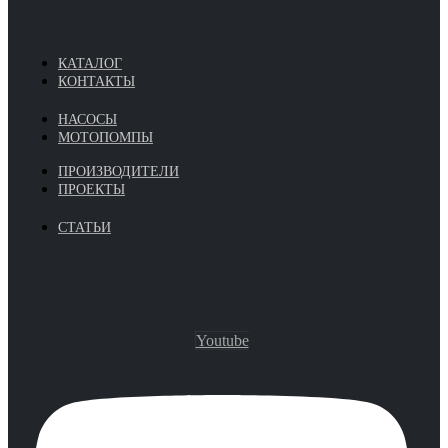
КАТАЛОГ
КОНТАКТЫ
НАСОСЫ
МОТОПОМПЫ
ПРОИЗВОДИТЕЛИ
ПРОЕКТЫ
СТАТЬИ
Youtube