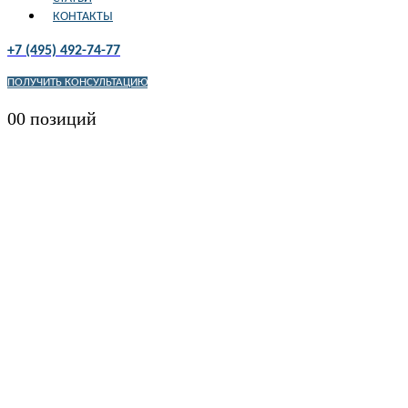
КОНТАКТЫ
+7 (495) 492-74-77
ПОЛУЧИТЬ КОНСУЛЬТАЦИЮ
0
0 позиций