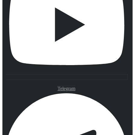
Telegram