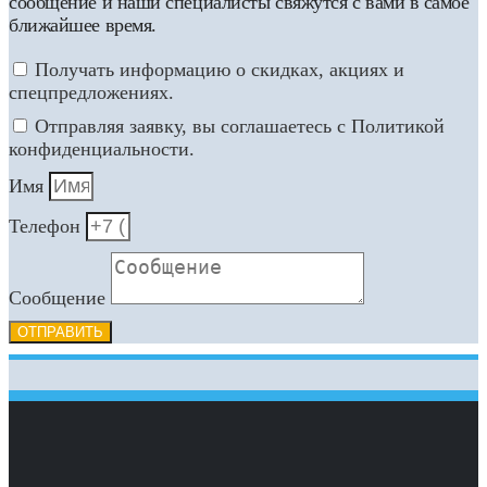
сообщение и наши специалисты свяжутся с вами в самое
ближайшее время.
Получать информацию о скидках, акциях и
спецпредложениях.
Отправляя заявку, вы соглашаетесь с Политикой
конфиденциальности.
Имя
Телефон
Сообщение
ОТПРАВИТЬ