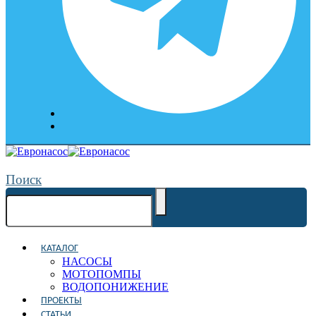
Поиск
КАТАЛОГ
НАСОСЫ
МОТОПОМПЫ
ВОДОПОНИЖЕНИЕ
ПРОЕКТЫ
СТАТЬИ