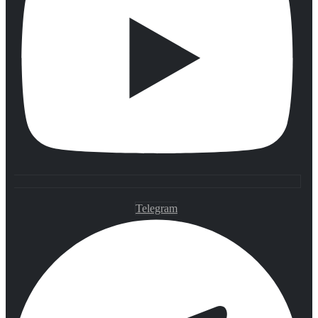
Telegram