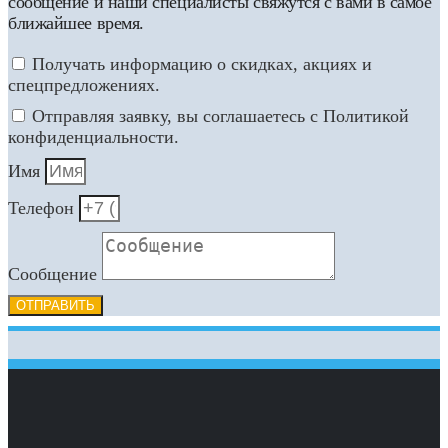
сообщение и наши специалисты свяжутся с вами в самое
ближайшее время.
Получать информацию о скидках, акциях и
спецпредложениях.
Отправляя заявку, вы соглашаетесь с Политикой
конфиденциальности.
Имя
Телефон
Сообщение
ОТПРАВИТЬ