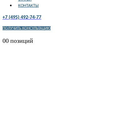
КОНТАКТЫ
+7 (495) 492-74-77
ПОЛУЧИТЬ КОНСУЛЬТАЦИЮ
0
0 позиций