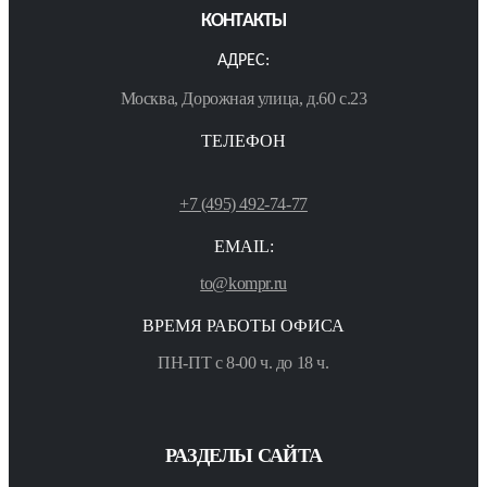
КОНТАКТЫ
АДРЕС:
Москва, Дорожная улица, д.60 с.23
ТЕЛЕФОН
+7 (495) 492-74-77
EMAIL:
to@kompr.ru
ВРЕМЯ РАБОТЫ ОФИСА
ПН-ПТ с 8-00 ч. до 18 ч.
РАЗДЕЛЫ САЙТА