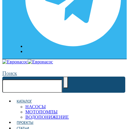
Поиск
КАТАЛОГ
НАСОСЫ
МОТОПОМПЫ
ВОДОПОНИЖЕНИЕ
ПРОЕКТЫ
СТАТЬИ