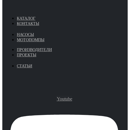
КАТАЛОГ
КОНТАКТЫ
НАСОСЫ
МОТОПОМПЫ
ПРОИЗВОДИТЕЛИ
ПРОЕКТЫ
СТАТЬИ
Youtube