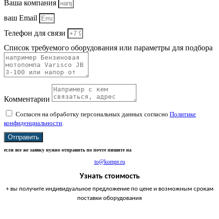
Ваша компания
ваш Email
Телефон для связи
Список требуемого оборудования или параметры для подбора
Комментарии
Согласен на обработку персональных данных согласно
Политике
конфиденциальности
.
Отправить
если все же заявку нужно отправить по почте пишите на
to@kompr.ru
Узнать стоимость
+ вы получите индивидуальное предложение по цене и возможным срокам
поставки оборудования