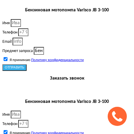
Бензиновая мотопомпа Varisco JB 3-100
Имя
Телефон
Email
Предмет запроса
Я принимаю
Политику конфиденциальности
ОТПРАВИТЬ
Заказать звонок
Бензиновая мотопомпа Varisco JB 3-100
Имя
Телефон
Я принимаю
Политику конфиденциальности