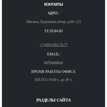
КОНТАКТЫ
АДРЕС:
Москва, Дорожная улица, д.60 с.23
ТЕЛЕФОН
+7 (495) 492-74-77
EMAIL:
to@kompr.ru
ВРЕМЯ РАБОТЫ ОФИСА
ПН-ПТ с 8-00 ч. до 18 ч.
РАЗДЕЛЫ САЙТА