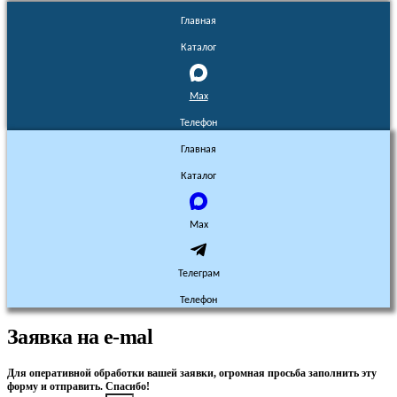
Главная
Каталог
Max
Телефон
Главная
Каталог
Max
Телеграм
Телефон
Заявка на e-mal
Для оперативной обработки вашей заявки, огромная просьба заполнить эту
форму и отправить. Спасибо!