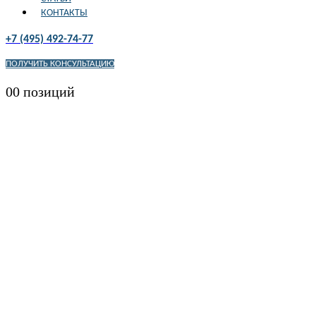
КОНТАКТЫ
+7 (495) 492-74-77
ПОЛУЧИТЬ КОНСУЛЬТАЦИЮ
0
0 позиций