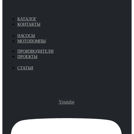
КАТАЛОГ
КОНТАКТЫ
НАСОСЫ
МОТОПОМПЫ
ПРОИЗВОДИТЕЛИ
ПРОЕКТЫ
СТАТЬИ
Youtube