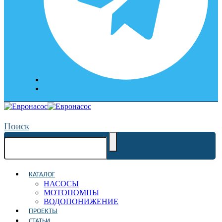
Поиск
КАТАЛОГ
НАСОСЫ
МОТОПОМПЫ
ВОДОПОНИЖЕНИЕ
ПРОЕКТЫ
СТАТЬИ