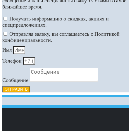
сообщение и наши специалисты свяжутся с вами в самое
ближайшее время.
Получать информацию о скидках, акциях и
спецпредложениях.
Отправляя заявку, вы соглашаетесь с Политикой
конфиденциальности.
Имя
Телефон
Сообщение
ОТПРАВИТЬ