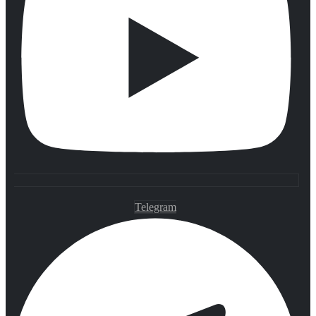
Telegram