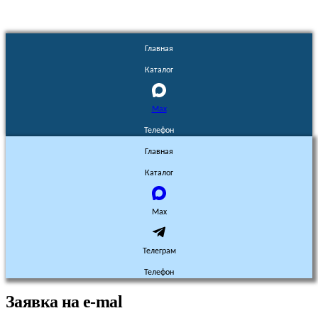
Главная
Каталог
Max
Телефон
Главная
Каталог
Max
Телеграм
Телефон
Заявка на e-mal