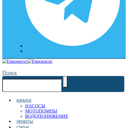
Поиск
КАТАЛОГ
НАСОСЫ
МОТОПОМПЫ
ВОДОПОНИЖЕНИЕ
ПРОЕКТЫ
СТАТЬИ