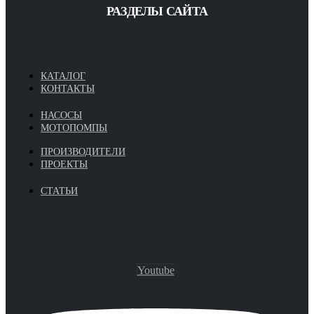
РАЗДЕЛЫ САЙТА
КАТАЛОГ
КОНТАКТЫ
НАСОСЫ
МОТОПОМПЫ
ПРОИЗВОДИТЕЛИ
ПРОЕКТЫ
СТАТЬИ
Youtube