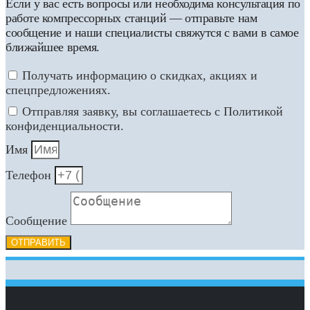
Если у вас есть вопросы или необходима консультация по
работе компрессорных станций — отправьте нам
сообщение и наши специалисты свяжутся с вами в самое
ближайшее время.
Получать информацию о скидках, акциях и
спецпредложениях.
Отправляя заявку, вы соглашаетесь с Политикой
конфиденциальности.
Имя
Телефон
Сообщение
ОТПРАВИТЬ