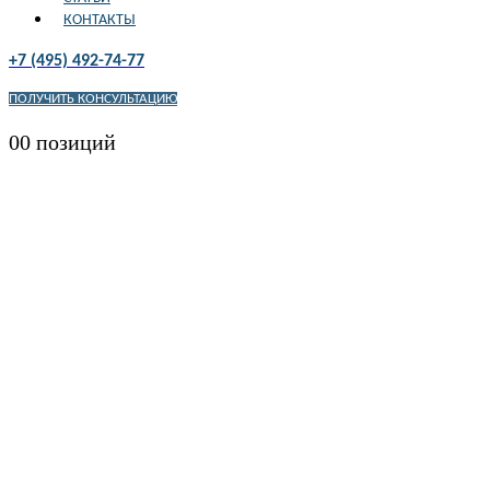
КОНТАКТЫ
+7 (495) 492-74-77
ПОЛУЧИТЬ КОНСУЛЬТАЦИЮ
0
0 позиций