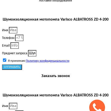
поставки оборудования
Шумоизоляционная мотопомпа Varisco ALBATROSS ZD 4-200
Имя
Телефон
Email
Предмет запроса
Я принимаю
Политику конфиденциальности
ОТПРАВИТЬ
Заказать звонок
Шумоизоляционная мотопомпа Varisco ALBATROSS ZD 4-200
Имя