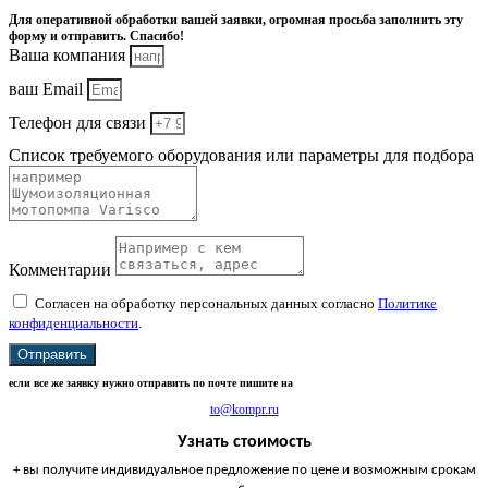
Для оперативной обработки вашей заявки, огромная просьба заполнить эту
форму и отправить. Спасибо!
Ваша компания
ваш Email
Телефон для связи
Список требуемого оборудования или параметры для подбора
Комментарии
Согласен на обработку персональных данных согласно
Политике
конфиденциальности
.
Отправить
если все же заявку нужно отправить по почте пишите на
to@kompr.ru
Узнать стоимость
+ вы получите индивидуальное предложение по цене и возможным срокам