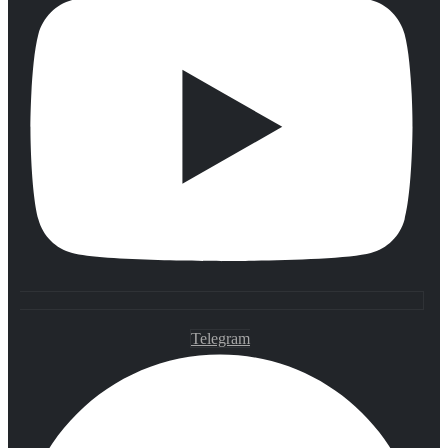
Telegram