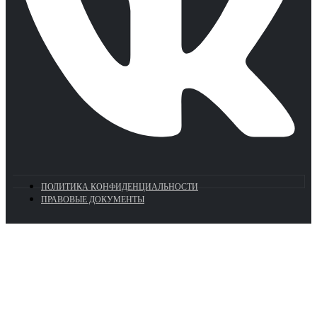
ПОЛИТИКА КОНФИДЕНЦИАЛЬНОСТИ
ПРАВОВЫЕ ДОКУМЕНТЫ
Euronasos.ru. © 1996 - 2026.
Копирование материалов с сайта
без разрешения запрещено!