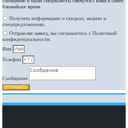
сообщение и наши специалисты свяжутся с вами в самое
ближайшее время.
Получать информацию о скидках, акциях и
спецпредложениях.
Отправляя заявку, вы соглашаетесь с Политикой
конфиденциальности.
Имя
Телефон
Сообщение
ОТПРАВИТЬ