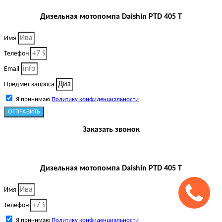
Дизельная мотопомпа Daishin PTD 405 T
Имя
Телефон
Email
Предмет запроса
Я принимаю
Политику конфиденциальности
ОТПРАВИТЬ
Заказать звонок
Дизельная мотопомпа Daishin PTD 405 T
Имя
Телефон
Я принимаю
Политику конфиденциальности