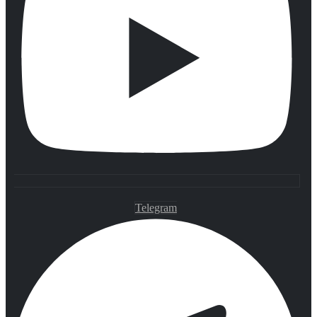
Telegram