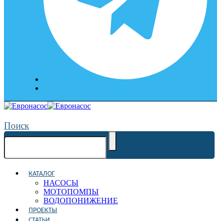
Поиск
КАТАЛОГ
НАСОСЫ
МОТОПОМПЫ
ВОДОПОНИЖЕНИЕ
ПРОЕКТЫ
СТАТЬИ