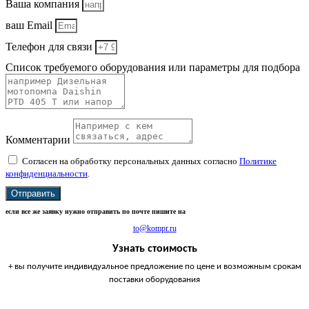
Ваша компания
ваш Email
Телефон для связи
Список требуемого оборудования или параметры для подбора
Комментарии
Согласен на обработку персональных данных согласно
Политике
конфиденциальности
.
Отправить
если все же заявку нужно отправить по почте пишите на
to@kompr.ru
Узнать стоимость
+ вы получите индивидуальное предложение по цене и возможным срокам
поставки оборудования