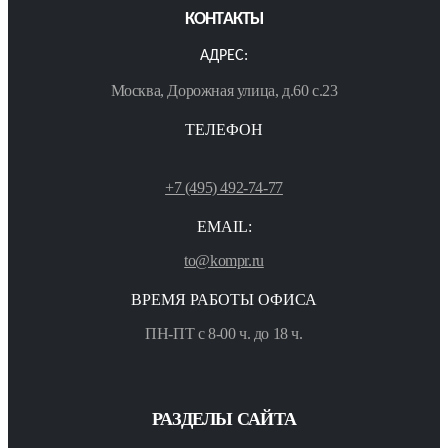
КОНТАКТЫ
АДРЕС:
Москва, Дорожная улица, д.60 с.23
ТЕЛЕФОН
+7 (495) 492-74-77
EMAIL:
to@kompr.ru
ВРЕМЯ РАБОТЫ ОФИСА
ПН-ПТ с 8-00 ч. до 18 ч.
РАЗДЕЛЫ САЙТА