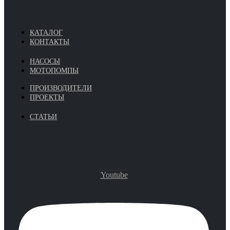
КАТАЛОГ
КОНТАКТЫ
НАСОСЫ
МОТОПОМПЫ
ПРОИЗВОДИТЕЛИ
ПРОЕКТЫ
СТАТЬИ
Youtube