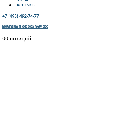
КОНТАКТЫ
+7 (495) 492-74-77
ПОЛУЧИТЬ КОНСУЛЬТАЦИЮ
0
0 позиций