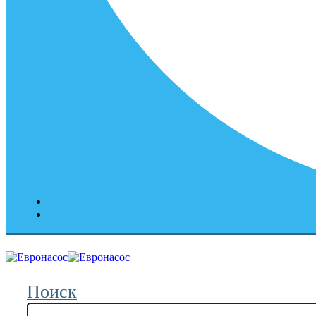
Поиск