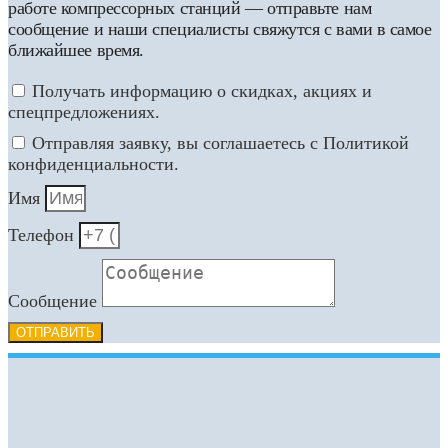
работе компрессорных станций — отправьте нам
сообщение и наши специалисты свяжутся с вами в самое
ближайшее время.
Получать информацию о скидках, акциях и
спецпредложениях.
Отправляя заявку, вы соглашаетесь с Политикой
конфиденциальности.
Имя
Телефон
Сообщение
ОТПРАВИТЬ