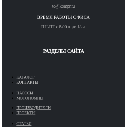
to@kompr.ru
ВРЕМЯ РАБОТЫ ОФИСА
ПН-ПТ с 8-00 ч. до 18 ч.
РАЗДЕЛЫ САЙТА
КАТАЛОГ
КОНТАКТЫ
НАСОСЫ
МОТОПОМПЫ
ПРОИЗВОДИТЕЛИ
ПРОЕКТЫ
СТАТЬИ