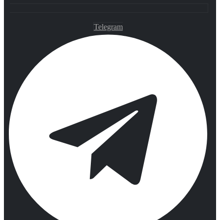
Telegram