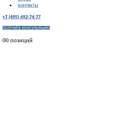
КОНТАКТЫ
+7 (495) 492-74-77
ПОЛУЧИТЬ КОНСУЛЬТАЦИЮ
0
0 позиций