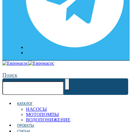
Поиск
КАТАЛОГ
НАСОСЫ
МОТОПОМПЫ
ВОДОПОНИЖЕНИЕ
ПРОЕКТЫ
СТАТЬИ