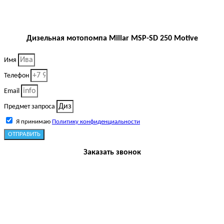
Дизельная мотопомпа Millar MSP-SD 250 Motive
Имя
Телефон
Email
Предмет запроса
Я принимаю
Политику конфиденциальности
ОТПРАВИТЬ
Заказать звонок