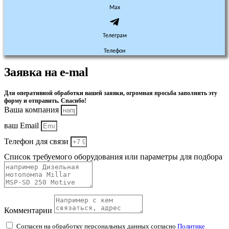
Max
Телеграм
Телефон
Заявка на e-mal
Для оперативной обработки вашей заявки, огромная просьба заполнить эту
форму и отправить. Спасибо!
Ваша компания
ваш Email
Телефон для связи
Список требуемого оборудования или параметры для подбора
Комментарии
Согласен на обработку персональных данных согласно
Политике