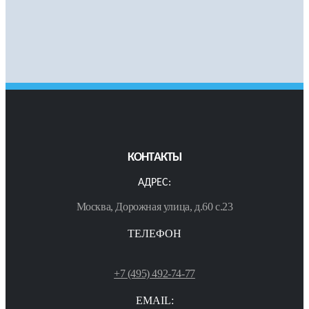
КОНТАКТЫ
АДРЕС:
Москва, Дорожная улица, д.60 с.23
ТЕЛЕФОН
+7 (495) 492-74-77
EMAIL: