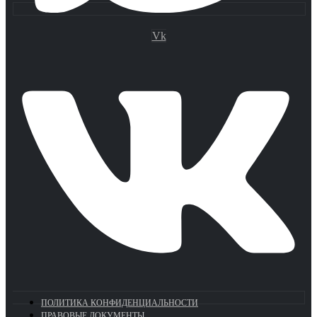
Vk
ПОЛИТИКА КОНФИДЕНЦИАЛЬНОСТИ
ПРАВОВЫЕ ДОКУМЕНТЫ