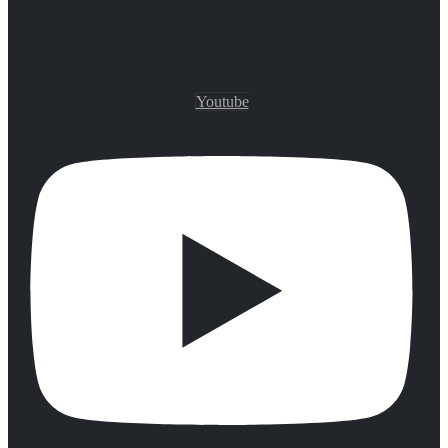
Youtube