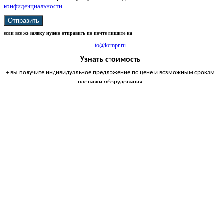
конфиденциальности
.
Отправить
если все же заявку нужно отправить по почте пишите на
to@kompr.ru
Узнать стоимость
+ вы получите индивидуальное предложение по цене и возможным срокам
поставки оборудования