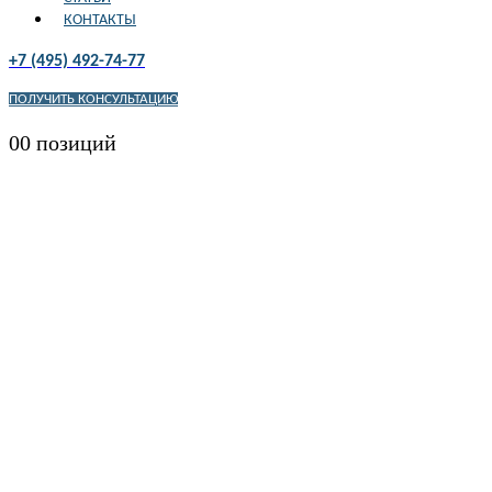
КОНТАКТЫ
+7 (495) 492-74-77
ПОЛУЧИТЬ КОНСУЛЬТАЦИЮ
0
0 позиций