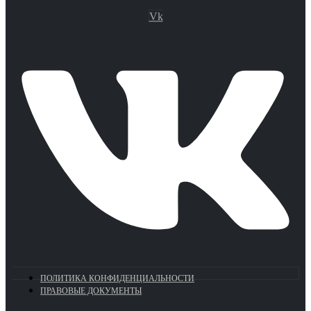
Vk
ПОЛИТИКА КОНФИДЕНЦИАЛЬНОСТИ
ПРАВОВЫЕ ДОКУМЕНТЫ