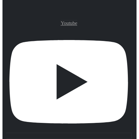
Youtube