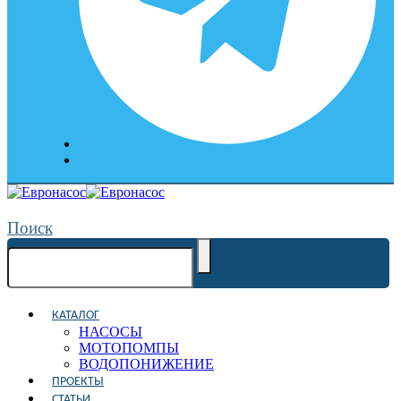
Поиск
КАТАЛОГ
НАСОСЫ
МОТОПОМПЫ
ВОДОПОНИЖЕНИЕ
ПРОЕКТЫ
СТАТЬИ