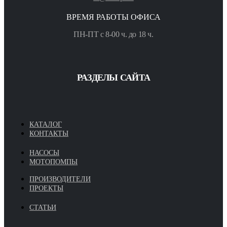
ВРЕМЯ РАБОТЫ ОФИСА
ПН-ПТ с 8-00 ч. до 18 ч.
РАЗДЕЛЫ САЙТА
КАТАЛОГ
КОНТАКТЫ
НАСОСЫ
МОТОПОМПЫ
ПРОИЗВОДИТЕЛИ
ПРОЕКТЫ
СТАТЬИ