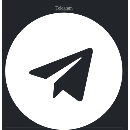
Telegram