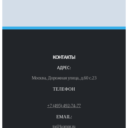
КОНТАКТЫ
АДРЕС:
Москва, Дорожная улица, д.60 с.23
ТЕЛЕФОН
+7 (495) 492-74-77
EMAIL:
to@kompr.ru