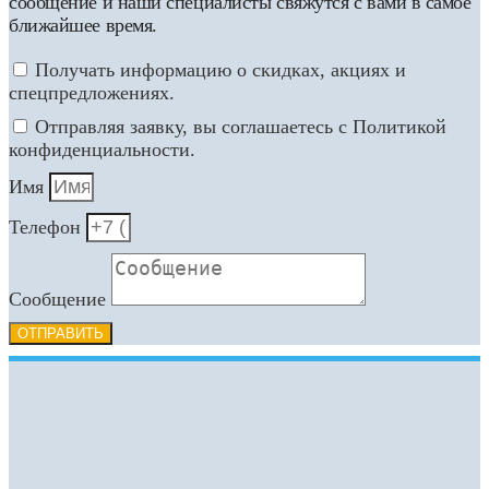
сообщение и наши специалисты свяжутся с вами в самое
ближайшее время.
Получать информацию о скидках, акциях и
спецпредложениях.
Отправляя заявку, вы соглашаетесь с Политикой
конфиденциальности.
Имя
Телефон
Сообщение
ОТПРАВИТЬ