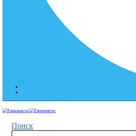
Поиск