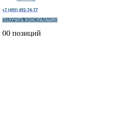
+7 (495) 492-74-77
ПОЛУЧИТЬ КОНСУЛЬТАЦИЮ
0
0 позиций