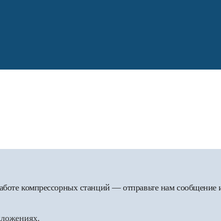
 работе компрессорных станций — отправьте нам сообщение
дложениях.