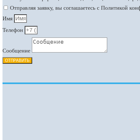
Отправляя заявку, вы соглашаетесь с Политикой ко
Имя
Телефон
Сообщение
ОТПРАВИТЬ