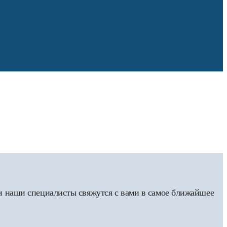
 и наши специалисты свяжутся с вами в самое ближайшее