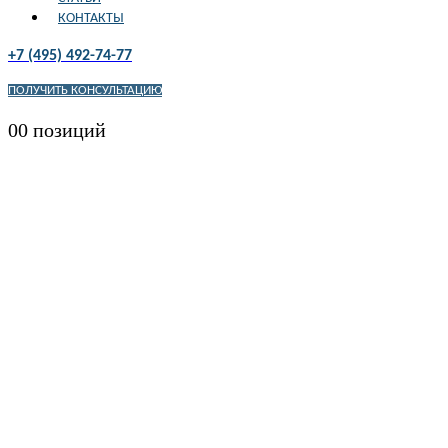
КОНТАКТЫ
+7 (495) 492-74-77
ПОЛУЧИТЬ КОНСУЛЬТАЦИЮ
0
0 позиций