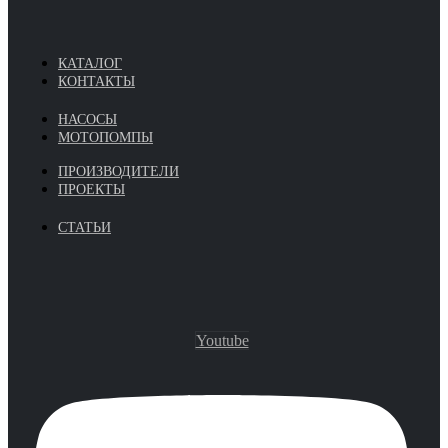
КАТАЛОГ
КОНТАКТЫ
НАСОСЫ
МОТОПОМПЫ
ПРОИЗВОДИТЕЛИ
ПРОЕКТЫ
СТАТЬИ
Youtube