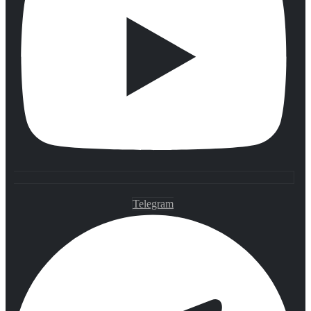
Telegram