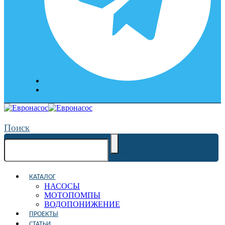
Поиск
КАТАЛОГ
НАСОСЫ
МОТОПОМПЫ
ВОДОПОНИЖЕНИЕ
ПРОЕКТЫ
СТАТЬИ