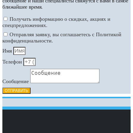
сообщение и наши специалисты свяжутся с вами в самое
ближайшее время.
Получать информацию о скидках, акциях и
спецпредложениях.
Отправляя заявку, вы соглашаетесь с Политикой
конфиденциальности.
Имя
Телефон
Сообщение
ОТПРАВИТЬ