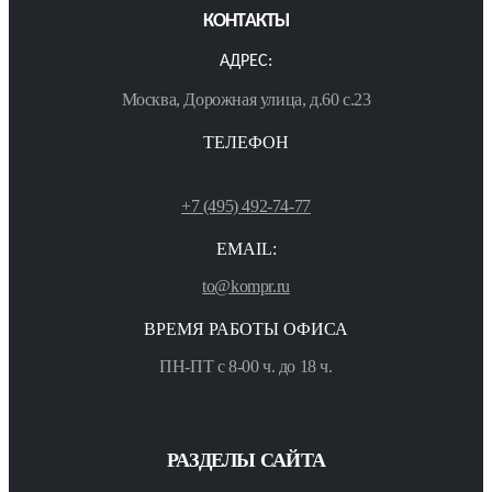
КОНТАКТЫ
АДРЕС:
Москва, Дорожная улица, д.60 с.23
ТЕЛЕФОН
+7 (495) 492-74-77
EMAIL:
to@kompr.ru
ВРЕМЯ РАБОТЫ ОФИСА
ПН-ПТ с 8-00 ч. до 18 ч.
РАЗДЕЛЫ САЙТА