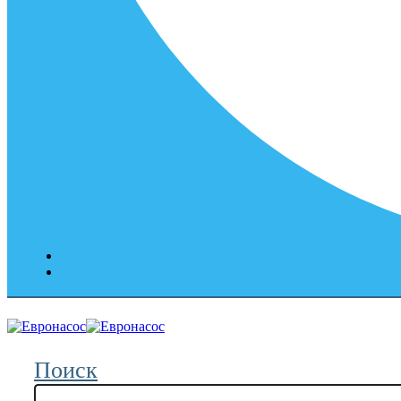
Поиск