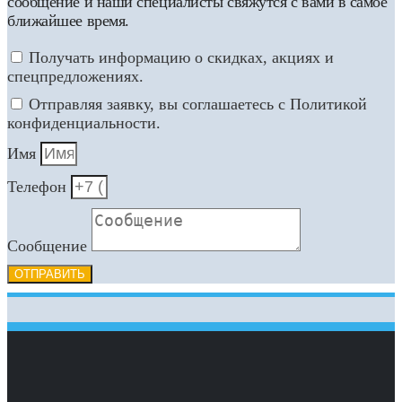
сообщение и наши специалисты свяжутся с вами в самое
ближайшее время.
Получать информацию о скидках, акциях и
спецпредложениях.
Отправляя заявку, вы соглашаетесь с Политикой
конфиденциальности.
Имя
Телефон
Сообщение
ОТПРАВИТЬ