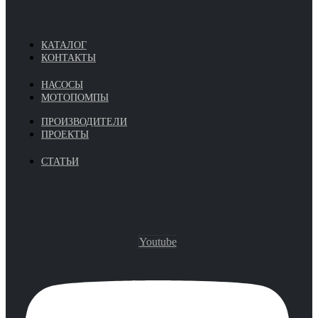
КАТАЛОГ
КОНТАКТЫ
НАСОСЫ
МОТОПОМПЫ
ПРОИЗВОДИТЕЛИ
ПРОЕКТЫ
СТАТЬИ
Youtube