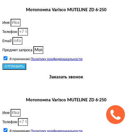
Мотопомпа Varisco MUTELINE ZD 6-250
Имя
Телефон
Email
Предмет запроса
Я принимаю
Политику конфиденциальности
ОТПРАВИТЬ
Заказать звонок
Мотопомпа Varisco MUTELINE ZD 6-250
Имя
Телефон
Я принимаю
Политику конфиденциальности