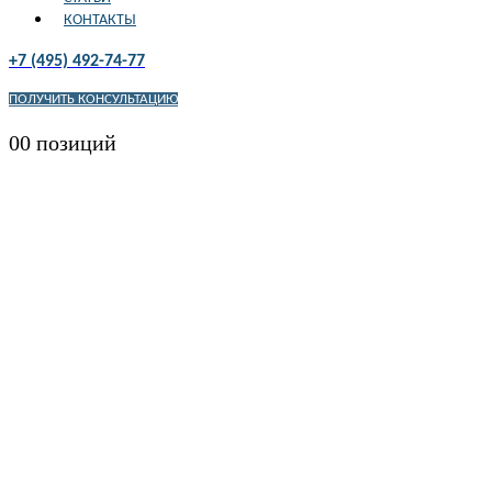
КОНТАКТЫ
+7 (495) 492-74-77
ПОЛУЧИТЬ КОНСУЛЬТАЦИЮ
0
0 позиций