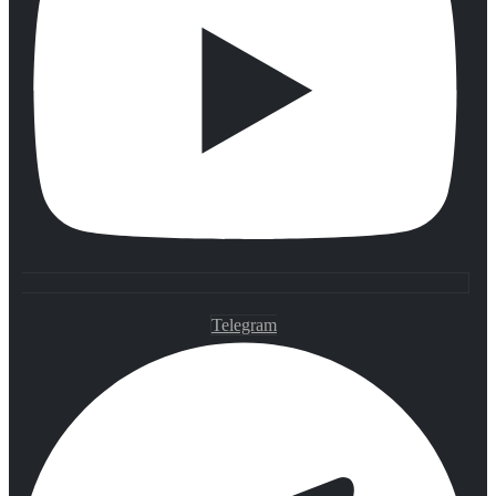
Telegram