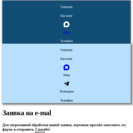
Главная
Каталог
Max
Телефон
Главная
Каталог
Max
Телеграм
Телефон
Заявка на e-mal
Для оперативной обработки вашей заявки, огромная просьба заполнить эту
форму и отправить. Спасибо!