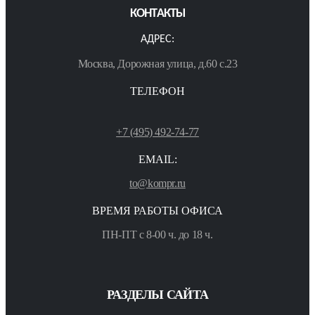
КОНТАКТЫ
АДРЕС:
Москва, Дорожная улица, д.60 с.23
ТЕЛЕФОН
+7 (495) 492-74-77
EMAIL:
to@kompr.ru
ВРЕМЯ РАБОТЫ ОФИСА
ПН-ПТ с 8-00 ч. до 18 ч.
РАЗДЕЛЫ САЙТА