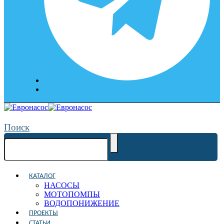
Поиск
КАТАЛОГ
НАСОСЫ
МОТОПОМПЫ
ВОДОПОНИЖЕНИЕ
ПРОЕКТЫ
СТАТЬИ