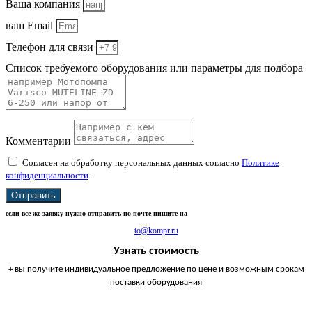
Ваша компания
ваш Email
Телефон для связи
Список требуемого оборудования или параметры для подбора
Комментарии
Согласен на обработку персональных данных согласно
Политике
конфиденциальности
.
Отправить
если все же заявку нужно отправить по почте пишите на
to@kompr.ru
Узнать стоимость
+ вы получите индивидуальное предложение по цене и возможным срокам
поставки оборудования