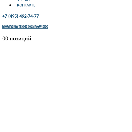
КОНТАКТЫ
+7 (495) 492-74-77
ПОЛУЧИТЬ КОНСУЛЬТАЦИЮ
0
0 позиций