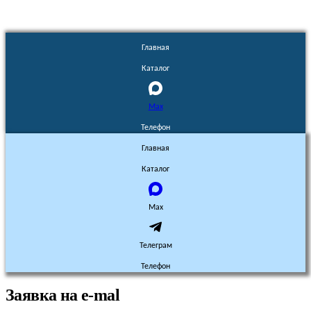
Главная
Каталог
Max
Телефон
Главная
Каталог
Max
Телеграм
Телефон
Заявка на e-mal