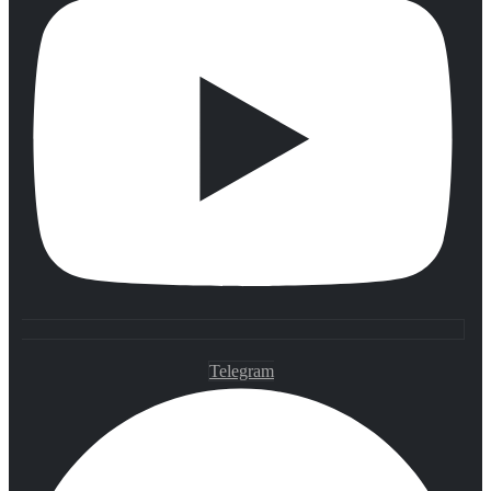
Telegram