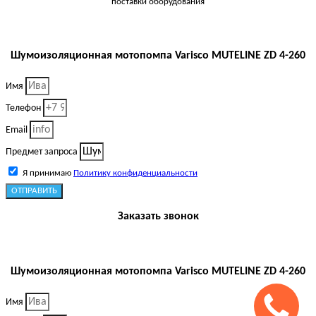
поставки оборудования
Шумоизоляционная мотопомпа Varisco MUTELINE ZD 4-260
Имя
Телефон
Email
Предмет запроса
Я принимаю
Политику конфиденциальности
ОТПРАВИТЬ
Заказать звонок
Шумоизоляционная мотопомпа Varisco MUTELINE ZD 4-260
Имя