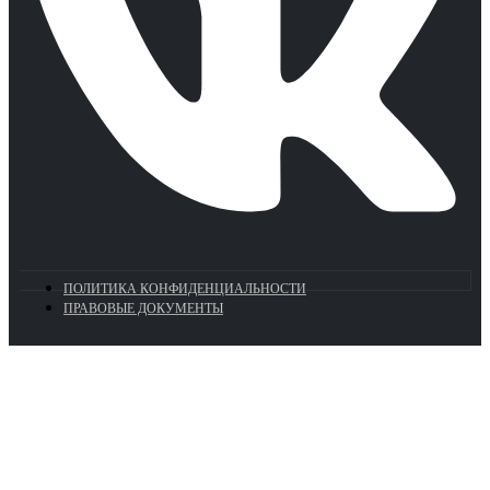
ПОЛИТИКА КОНФИДЕНЦИАЛЬНОСТИ
ПРАВОВЫЕ ДОКУМЕНТЫ
Euronasos.ru. © 1996 - 2026.
Копирование материалов с сайта
без разрешения запрещено!