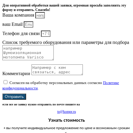
Для оперативной обработки вашей заявки, огромная просьба заполнить эту
форму и отправить. Спасибо!
Ваша компания
ваш Email
Телефон для связи
Список требуемого оборудования или параметры для подбора
Комментарии
Согласен на обработку персональных данных согласно
Политике
конфиденциальности
.
Отправить
если все же заявку нужно отправить по почте пишите на
to@kompr.ru
Узнать стоимость
+ вы получите индивидуальное предложение по цене и возможным срокам