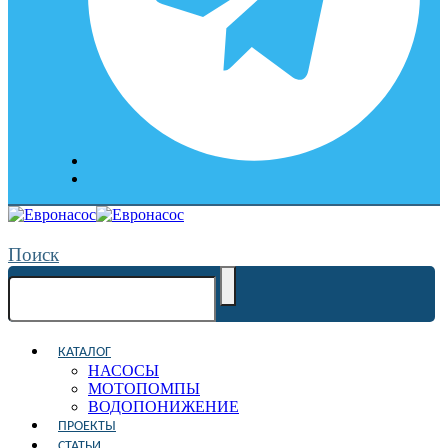
Поиск
КАТАЛОГ
НАСОСЫ
МОТОПОМПЫ
ВОДОПОНИЖЕНИЕ
ПРОЕКТЫ
СТАТЬИ