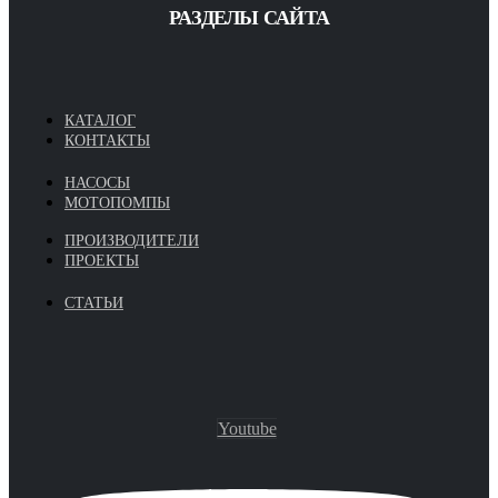
РАЗДЕЛЫ САЙТА
КАТАЛОГ
КОНТАКТЫ
НАСОСЫ
МОТОПОМПЫ
ПРОИЗВОДИТЕЛИ
ПРОЕКТЫ
СТАТЬИ
Youtube