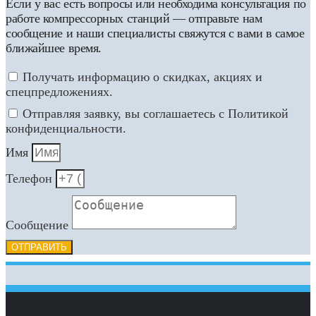
Если у вас есть вопросы или необходима консультация по
работе компрессорных станций — отправьте нам
сообщение и наши специалисты свяжутся с вами в самое
ближайшее время.
Получать информацию о скидках, акциях и
спецпредложениях.
Отправляя заявку, вы соглашаетесь с Политикой
конфиденциальности.
Имя
Телефон
Сообщение
ОТПРАВИТЬ