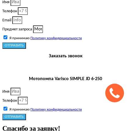
Имя
Телефон
Email
Предмет запроса
Я принимаю
Политику конфиденциальности
ОТПРАВИТЬ
Заказать звонок
Мотопомпа Varisco SIMPLE JD 6-250
Имя
Телефон
Я принимаю
Политику конфиденциальности
ОТПРАВИТЬ
Спасибо за заявку!