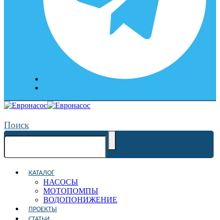
Поиск
КАТАЛОГ
НАСОСЫ
МОТОПОМПЫ
ВОДОПОНИЖЕНИЕ
ПРОЕКТЫ
СТАТЬИ