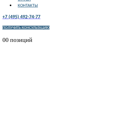
КОНТАКТЫ
+7 (495) 492-74-77
ПОЛУЧИТЬ КОНСУЛЬТАЦИЮ
0
0 позиций