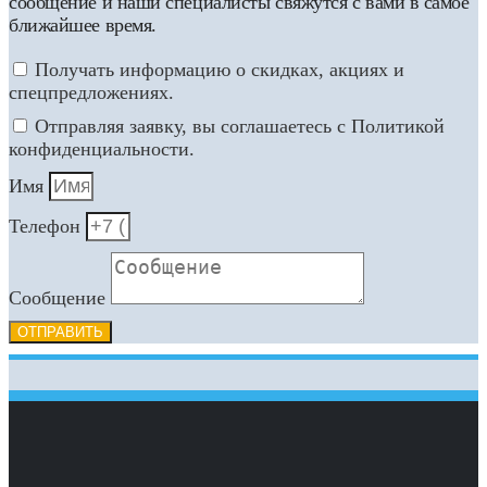
сообщение и наши специалисты свяжутся с вами в самое
ближайшее время.
Получать информацию о скидках, акциях и
спецпредложениях.
Отправляя заявку, вы соглашаетесь с Политикой
конфиденциальности.
Имя
Телефон
Сообщение
ОТПРАВИТЬ