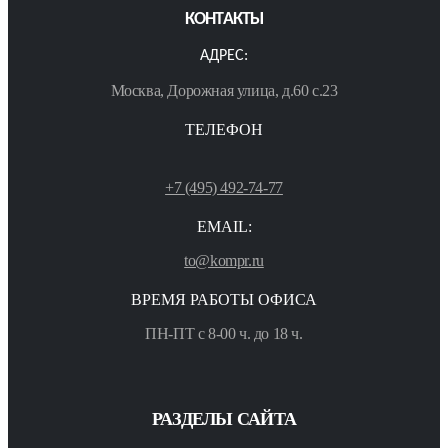
КОНТАКТЫ
АДРЕС:
Москва, Дорожная улица, д.60 с.23
ТЕЛЕФОН
+7 (495) 492-74-77
EMAIL:
to@kompr.ru
ВРЕМЯ РАБОТЫ ОФИСА
ПН-ПТ с 8-00 ч. до 18 ч.
РАЗДЕЛЫ САЙТА