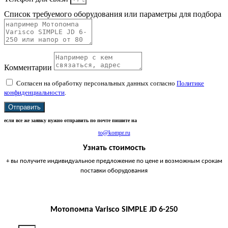
Список требуемого оборудования или параметры для подбора
Комментарии
Согласен на обработку персональных данных согласно
Политике
конфиденциальности
.
Отправить
если все же заявку нужно отправить по почте пишите на
to@kompr.ru
Узнать стоимость
+ вы получите индивидуальное предложение по цене и возможным срокам
поставки оборудования
Мотопомпа Varisco SIMPLE JD 6-250