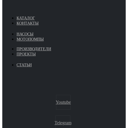
КАТАЛОГ
КОНТАКТЫ
НАСОСЫ
МОТОПОМПЫ
ПРОИЗВОДИТЕЛИ
ПРОЕКТЫ
СТАТЬИ
Youtube
Telegram