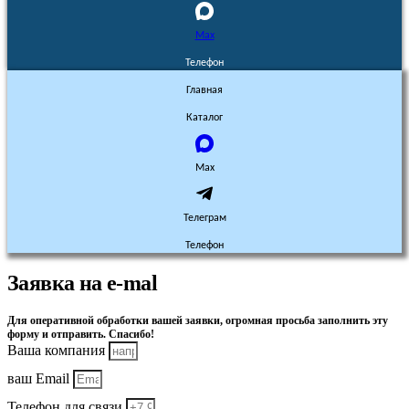
Max
Телефон
Главная
Каталог
Max
Телеграм
Телефон
Заявка на e-mal
Для оперативной обработки вашей заявки, огромная просьба заполнить эту
форму и отправить. Спасибо!
Ваша компания
ваш Email
Телефон для связи