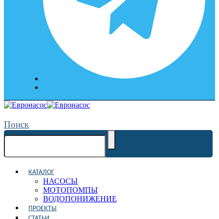
Поиск
КАТАЛОГ
НАСОСЫ
МОТОПОМПЫ
ВОДОПОНИЖЕНИЕ
ПРОЕКТЫ
СТАТЬИ