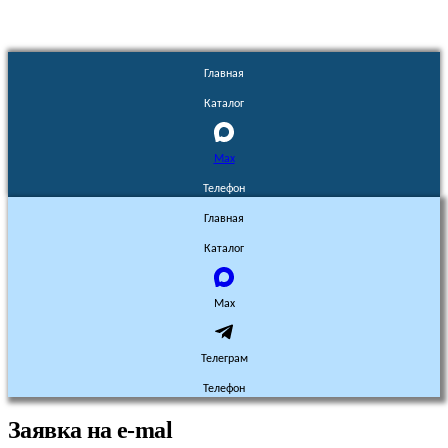
Главная
Каталог
Max
Телефон
Главная
Каталог
Max
Телеграм
Телефон
Заявка на e-mal