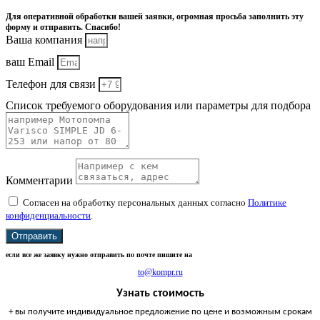
Для оперативной обработки вашей заявки, огромная просьба заполнить эту
форму и отправить. Спасибо!
Ваша компания
ваш Email
Телефон для связи
Список требуемого оборудования или параметры для подбора
Комментарии
Согласен на обработку персональных данных согласно
Политике
конфиденциальности
.
Отправить
если все же заявку нужно отправить по почте пишите на
to@kompr.ru
Узнать стоимость
+ вы получите индивидуальное предложение по цене и возможным срокам