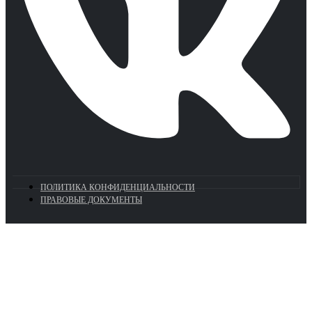
ПОЛИТИКА КОНФИДЕНЦИАЛЬНОСТИ
ПРАВОВЫЕ ДОКУМЕНТЫ
Euronasos.ru. © 1996 - 2026.
Копирование материалов с сайта
без разрешения запрещено!