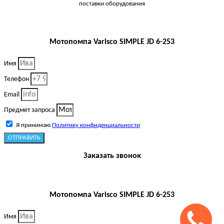
поставки оборудования
Мотопомпа Varisco SIMPLE JD 6-253
Имя
Телефон
Email
Предмет запроса
Я принимаю
Политику конфиденциальности
ОТПРАВИТЬ
Заказать звонок
Мотопомпа Varisco SIMPLE JD 6-253
Имя