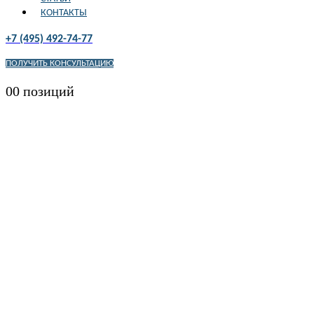
КОНТАКТЫ
+7 (495) 492-74-77
ПОЛУЧИТЬ КОНСУЛЬТАЦИЮ
0
0 позиций