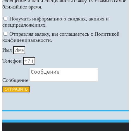
сообщение и наши специалисты свяжутся с вами в самое
ближайшее время.
Получать информацию о скидках, акциях и
спецпредложениях.
Отправляя заявку, вы соглашаетесь с Политикой
конфиденциальности.
Имя
Телефон
Сообщение
ОТПРАВИТЬ