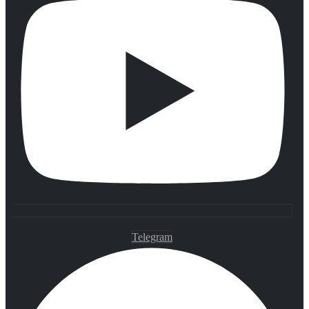
Telegram