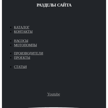
РАЗДЕЛЫ САЙТА
КАТАЛОГ
КОНТАКТЫ
НАСОСЫ
МОТОПОМПЫ
ПРОИЗВОДИТЕЛИ
ПРОЕКТЫ
СТАТЬИ
Youtube