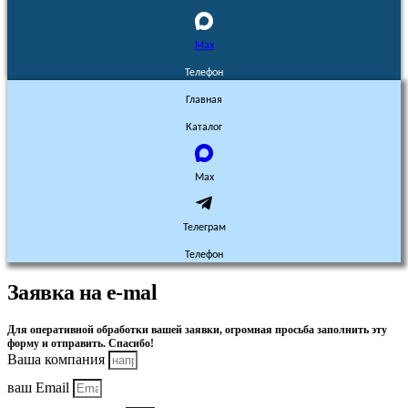
Max
Телефон
Главная
Каталог
Max
Телеграм
Телефон
Заявка на e-mal
Для оперативной обработки вашей заявки, огромная просьба заполнить эту
форму и отправить. Спасибо!
Ваша компания
ваш Email