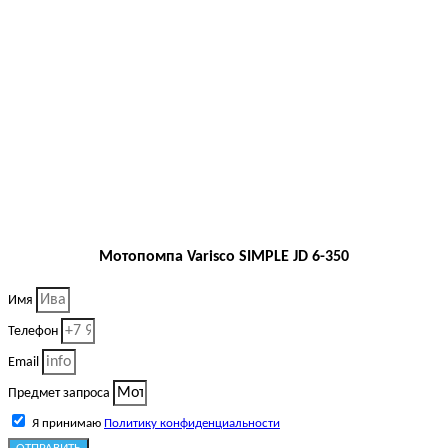
Мотопомпа Varisco SIMPLE JD 6-350
Имя
Телефон
Email
Предмет запроса
Я принимаю
Политику конфиденциальности