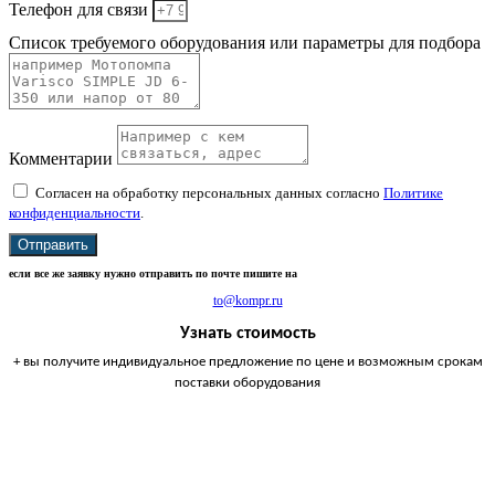
Телефон для связи
Список требуемого оборудования или параметры для подбора
Комментарии
Согласен на обработку персональных данных согласно
Политике
конфиденциальности
.
Отправить
если все же заявку нужно отправить по почте пишите на
to@kompr.ru
Узнать стоимость
+ вы получите индивидуальное предложение по цене и возможным срокам
поставки оборудования