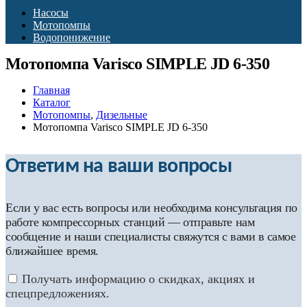
Насосы
Мотопомпы
Водопонижение
Мотопомпа Varisco SIMPLE JD 6-350
Главная
Каталог
Мотопомпы
,
Дизельные
Мотопомпа Varisco SIMPLE JD 6-350
Ответим на ваши вопросы
Если у вас есть вопросы или необходима консультация по
работе компрессорных станций — отправьте нам
сообщение и наши специалисты свяжутся с вами в самое
ближайшее время.
Получать информацию о скидках, акциях и
спецпредложениях.