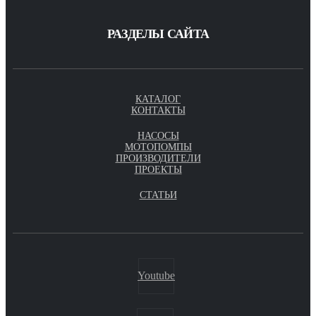
РАЗДЕЛЫ САЙТА
КАТАЛОГ
КОНТАКТЫ
НАСОСЫ
МОТОПОМПЫ
ПРОИЗВОДИТЕЛИ
ПРОЕКТЫ
СТАТЬИ
Youtube