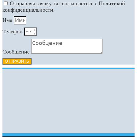
Отправляя заявку, вы соглашаетесь с Политикой
конфиденциальности.
Имя
Телефон
Сообщение
ОТПРАВИТЬ