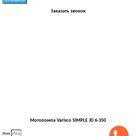
ОТПРАВИТЬ
Заказать звонок
Мотопомпа Varisco SIMPLE JD 6-350
Имя