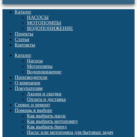
Каталог
НАСОСЫ
МОТОПОМПЫ
ВОДОПОНИЖЕНИЕ
Проекты
Статьи
Контакты
Каталог
Насосы
Мотопомпы
Водопонижение
Производители
О компании
Покупателям
Акции и скидки
Оплата и доставка
Сервис и ремонт
Помощь в выборе
Как выбрать насос
Как выбрать мотопомпу
Как выбрать бренд
Насос или мотопомпа для бытовых задач