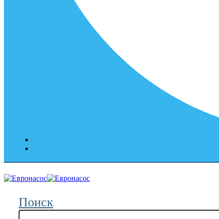
Поиск