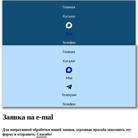
Главная
Каталог
Max
Телефон
Главная
Каталог
Max
Телеграм
Телефон
Заявка на e-mal
Для оперативной обработки вашей заявки, огромная просьба заполнить эту
форму и отправить. Спасибо!