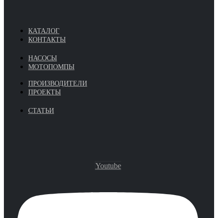
КАТАЛОГ
КОНТАКТЫ
НАСОСЫ
МОТОПОМПЫ
ПРОИЗВОДИТЕЛИ
ПРОЕКТЫ
СТАТЬИ
Youtube