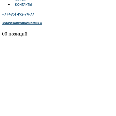
КОНТАКТЫ
+7 (495) 492-74-77
ПОЛУЧИТЬ КОНСУЛЬТАЦИЮ
0
0 позиций