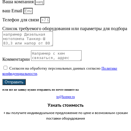
Ваша компания
ваш Email
Телефон для связи
Список требуемого оборудования или параметры для подбора
Комментарии
Согласен на обработку персональных данных согласно
Политике
конфиденциальности
.
Отправить
если все же заявку нужно отправить по почте пишите на
to@kompr.ru
Узнать стоимость
+ вы получите индивидуальное предложение по цене и возможным срокам
поставки оборудования