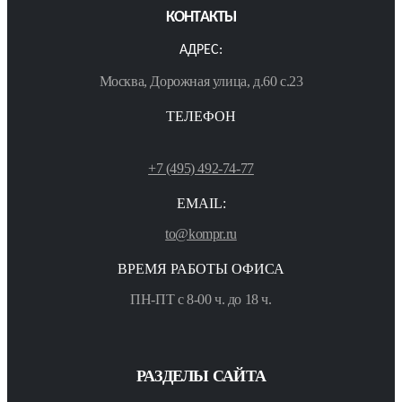
КОНТАКТЫ
АДРЕС:
Москва, Дорожная улица, д.60 с.23
ТЕЛЕФОН
+7 (495) 492-74-77
EMAIL:
to@kompr.ru
ВРЕМЯ РАБОТЫ ОФИСА
ПН-ПТ с 8-00 ч. до 18 ч.
РАЗДЕЛЫ САЙТА