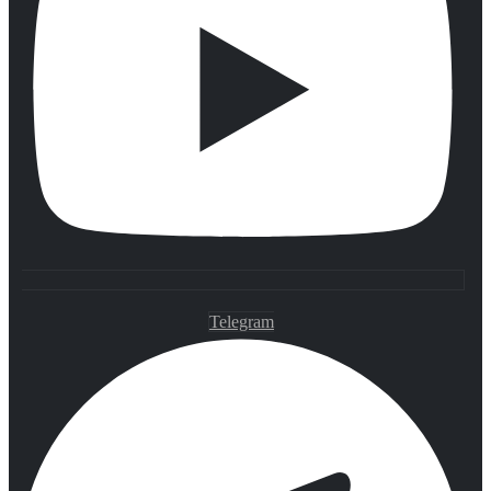
Telegram