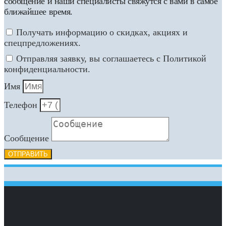
сообщение и наши специалисты свяжутся с вами в самое
ближайшее время.
Получать информацию о скидках, акциях и
спецпредложениях.
Отправляя заявку, вы соглашаетесь с Политикой
конфиденциальности.
Имя
Телефон
Сообщение
ОТПРАВИТЬ