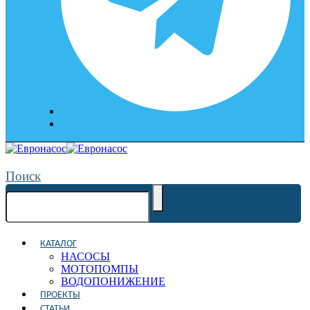
Поиск
КАТАЛОГ
НАСОСЫ
МОТОПОМПЫ
ВОДОПОНИЖЕНИЕ
ПРОЕКТЫ
СТАТЬИ