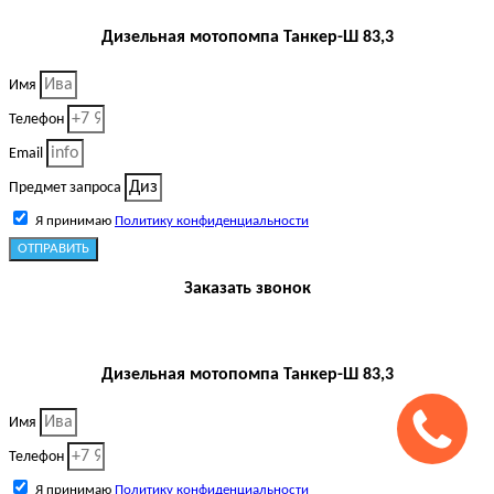
Дизельная мотопомпа Танкер-Ш 83,3
Имя
Телефон
Email
Предмет запроса
Я принимаю
Политику конфиденциальности
ОТПРАВИТЬ
Заказать звонок
Дизельная мотопомпа Танкер-Ш 83,3
Имя
Телефон
Я принимаю
Политику конфиденциальности