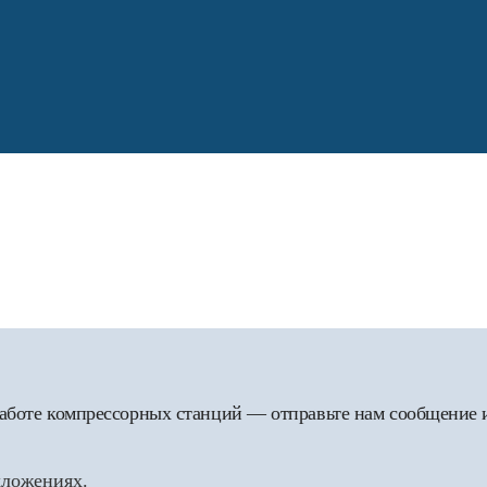
 работе компрессорных станций — отправьте нам сообщение
дложениях.