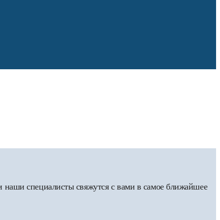
 и наши специалисты свяжутся с вами в самое ближайшее