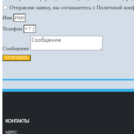
Отправляя заявку, вы соглашаетесь с Политикой ко
Имя
Телефон
Сообщение
ОТПРАВИТЬ
КОНТАКТЫ
АДРЕС: