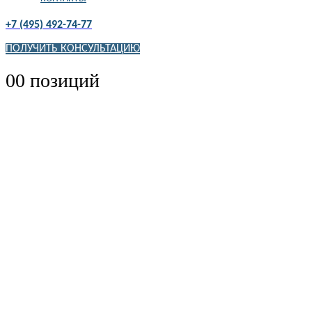
+7 (495) 492-74-77
ПОЛУЧИТЬ КОНСУЛЬТАЦИЮ
0
0 позиций