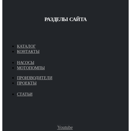
РАЗДЕЛЫ САЙТА
КАТАЛОГ
КОНТАКТЫ
НАСОСЫ
МОТОПОМПЫ
ПРОИЗВОДИТЕЛИ
ПРОЕКТЫ
СТАТЬИ
Youtube