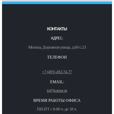
КОНТАКТЫ
АДРЕС:
Москва, Дорожная улица, д.60 с.23
ТЕЛЕФОН
+7 (495) 492-74-77
EMAIL:
to@kompr.ru
ВРЕМЯ РАБОТЫ ОФИСА
ПН-ПТ с 8-00 ч. до 18 ч.