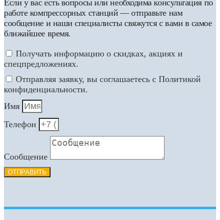
Если у вас есть вопросы или необходима консультация по
работе компрессорных станций — отправьте нам
сообщение и наши специалисты свяжутся с вами в самое
ближайшее время.
Получать информацию о скидках, акциях и
спецпредложениях.
Отправляя заявку, вы соглашаетесь с Политикой
конфиденциальности.
Имя
Телефон
Сообщение
ОТПРАВИТЬ