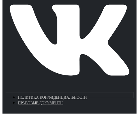
ПОЛИТИКА КОНФИДЕНЦИАЛЬНОСТИ
ПРАВОВЫЕ ДОКУМЕНТЫ
Euronasos.ru. © 1996 - 2026.
Копирование материалов с сайта
без разрешения запрещено!