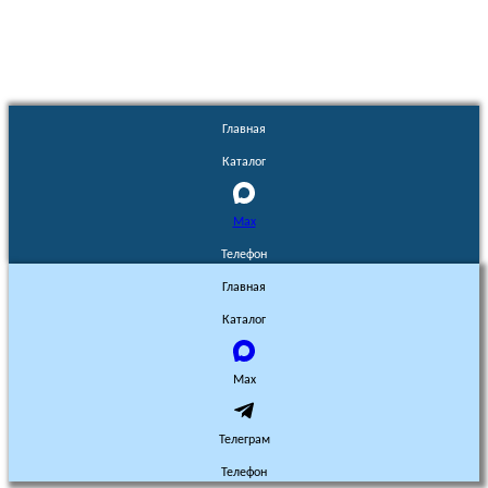
Главная
Каталог
Max
Телефон
Главная
Каталог
Max
Телеграм
Телефон