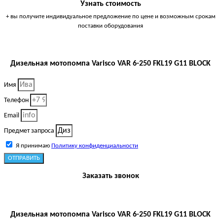
Узнать стоимость
+ вы получите индивидуальное предложение по цене и возможным срокам
поставки оборудования
Дизельная мотопомпа Varisco VAR 6-250 FKL19 G11 BLOCK
Имя
Телефон
Email
Предмет запроса
Я принимаю
Политику конфиденциальности
ОТПРАВИТЬ
Заказать звонок
Дизельная мотопомпа Varisco VAR 6-250 FKL19 G11 BLOCK