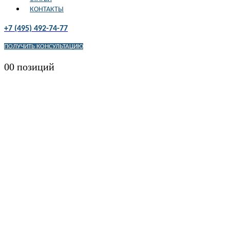
КОНТАКТЫ
+7 (495) 492-74-77
ПОЛУЧИТЬ КОНСУЛЬТАЦИЮ
0
0 позиций