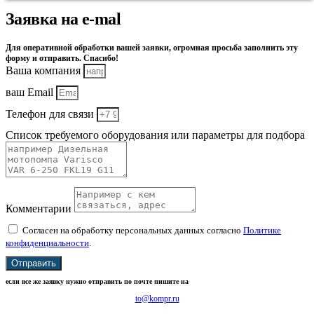
Заявка на e-mal
Для оперативной обработки вашей заявки, огромная просьба заполнить эту
форму и отправить. Спасибо!
Ваша компания
ваш Email
Телефон для связи
Список требуемого оборудования или параметры для подбора
Комментарии
Согласен на обработку персональных данных согласно
Политике
конфиденциальности
.
Отправить
если все же заявку нужно отправить по почте пишите на
to@kompr.ru