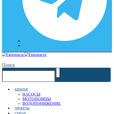
Поиск
КАТАЛОГ
НАСОСЫ
МОТОПОМПЫ
ВОДОПОНИЖЕНИЕ
ПРОЕКТЫ
СТАТЬИ