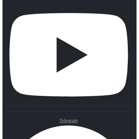
Telegram