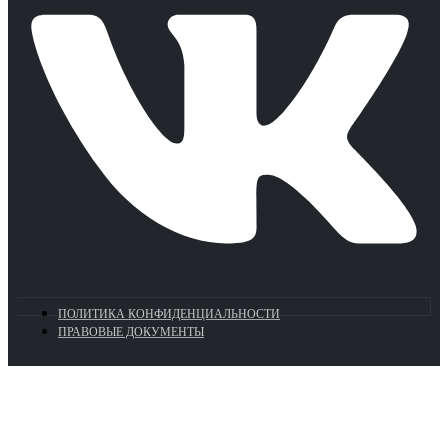
ПОЛИТИКА КОНФИДЕНЦИАЛЬНОСТИ
ПРАВОВЫЕ ДОКУМЕНТЫ
Euronasos.ru. © 1996 - 2026.
Копирование материалов с сайта
без разрешения запрещено!