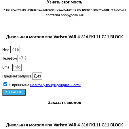
Узнать стоимость
+ вы получите индивидуальное предложение по цене и возможным срокам
поставки оборудования
Дизельная мотопомпа Varisco VAR 4-316 FKL11 G11 BLOCK
Имя
Телефон
Email
Предмет запроса
Я принимаю
Политику конфиденциальности
ОТПРАВИТЬ
Заказать звонок
Дизельная мотопомпа Varisco VAR 4-316 FKL11 G11 BLOCK