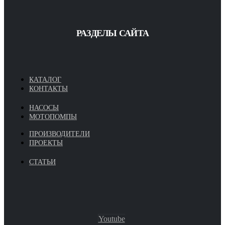
РАЗДЕЛЫ САЙТА
КАТАЛОГ
КОНТАКТЫ
НАСОСЫ
МОТОПОМПЫ
ПРОИЗВОДИТЕЛИ
ПРОЕКТЫ
СТАТЬИ
Youtube