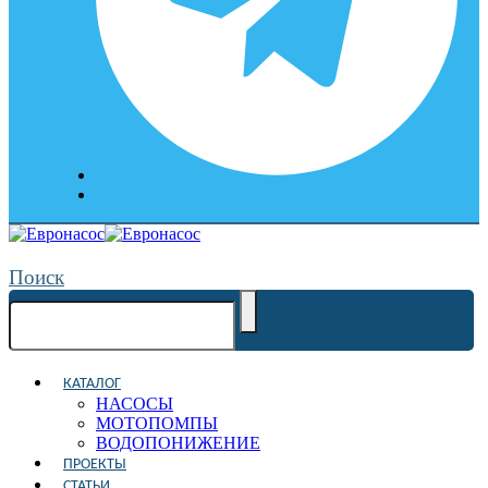
Поиск
КАТАЛОГ
НАСОСЫ
МОТОПОМПЫ
ВОДОПОНИЖЕНИЕ
ПРОЕКТЫ
СТАТЬИ