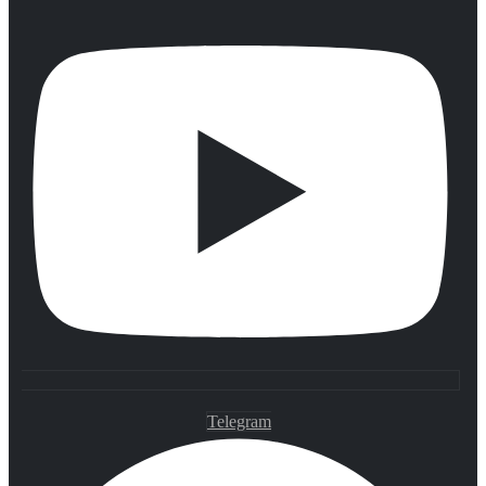
Telegram