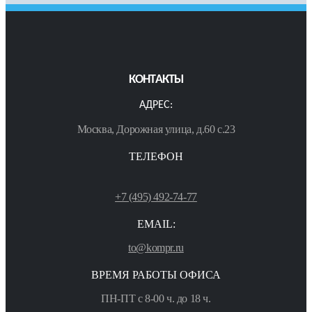
КОНТАКТЫ
АДРЕС:
Москва, Дорожная улица, д.60 с.23
ТЕЛЕФОН
+7 (495) 492-74-77
EMAIL:
to@kompr.ru
ВРЕМЯ РАБОТЫ ОФИСА
ПН-ПТ с 8-00 ч. до 18 ч.