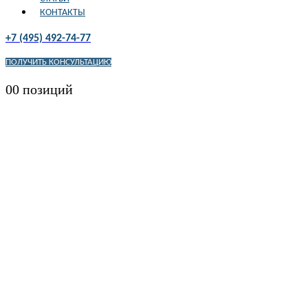
КОНТАКТЫ
+7 (495) 492-74-77
ПОЛУЧИТЬ КОНСУЛЬТАЦИЮ
0
0 позиций