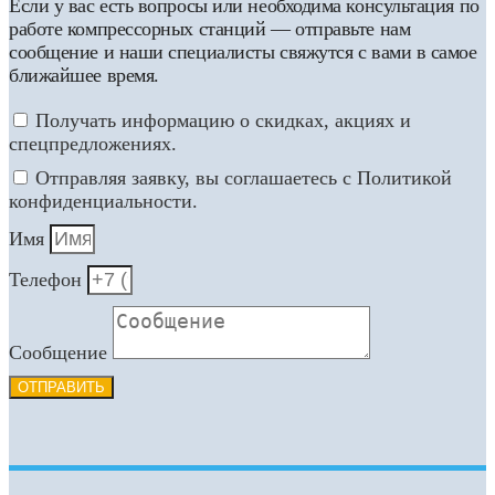
Если у вас есть вопросы или необходима консультация по
работе компрессорных станций — отправьте нам
сообщение и наши специалисты свяжутся с вами в самое
ближайшее время.
Получать информацию о скидках, акциях и
спецпредложениях.
Отправляя заявку, вы соглашаетесь с Политикой
конфиденциальности.
Имя
Телефон
Сообщение
ОТПРАВИТЬ