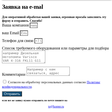
Заявка на e-mal
Для оперативной обработки вашей заявки, огромная просьба заполнить эту
форму и отправить. Спасибо!
Ваша компания
ваш Email
Телефон для связи
Список требуемого оборудования или параметры для подбора
Комментарии
Согласен на обработку персональных данных согласно
Политике
конфиденциальности
.
Отправить
если все же заявку нужно отправить по почте пишите на
to@kompr.ru