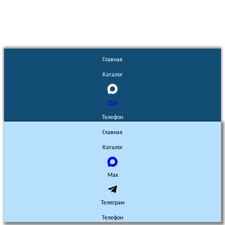
Главная
Каталог
Max
Телефон
Главная
Каталог
Max
Телеграм
Телефон