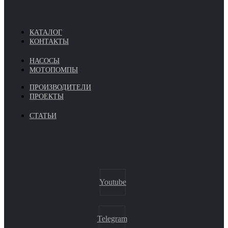
КАТАЛОГ
КОНТАКТЫ
НАСОСЫ
МОТОПОМПЫ
ПРОИЗВОДИТЕЛИ
ПРОЕКТЫ
СТАТЬИ
Youtube
Telegram