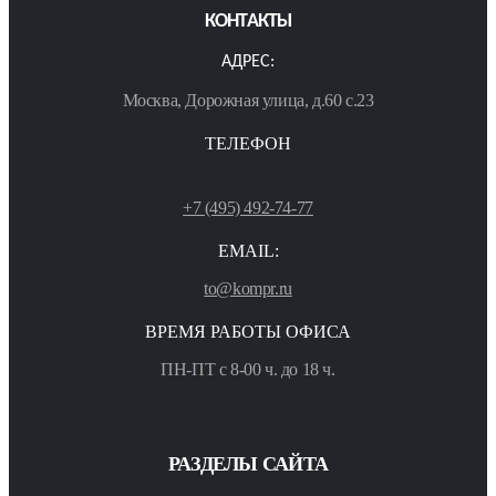
КОНТАКТЫ
АДРЕС:
Москва, Дорожная улица, д.60 с.23
ТЕЛЕФОН
+7 (495) 492-74-77
EMAIL:
to@kompr.ru
ВРЕМЯ РАБОТЫ ОФИСА
ПН-ПТ с 8-00 ч. до 18 ч.
РАЗДЕЛЫ САЙТА