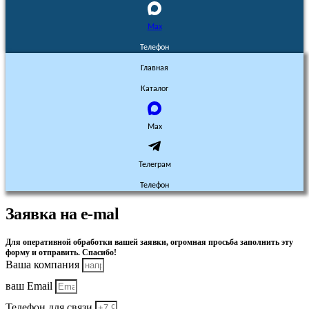
Max
Телефон
Главная
Каталог
Max
Телеграм
Телефон
Заявка на e-mal
Для оперативной обработки вашей заявки, огромная просьба заполнить эту
форму и отправить. Спасибо!
Ваша компания
ваш Email
Телефон для связи