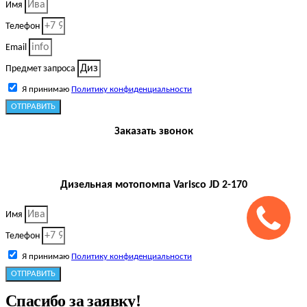
Имя
Телефон
Email
Предмет запроса
Я принимаю
Политику конфиденциальности
ОТПРАВИТЬ
Заказать звонок
Дизельная мотопомпа Varisco JD 2-170
Имя
Телефон
Я принимаю
Политику конфиденциальности
ОТПРАВИТЬ
Спасибо за заявку!