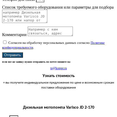
Список требуемого оборудования или параметры для подбора
Комментарии
Согласен на обработку персональных данных согласно
Политике
конфиденциальности
.
Отправить
если все же заявку нужно отправить по почте пишите на
to@kompr.ru
Узнать стоимость
+ вы получите индивидуальное предложение по цене и возможным срокам
поставки оборудования
Дизельная мотопомпа Varisco JD 2-170