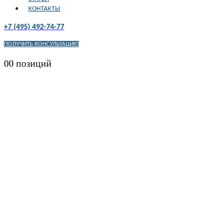
КОНТАКТЫ
+7 (495) 492-74-77
ПОЛУЧИТЬ КОНСУЛЬТАЦИЮ
0
0 позиций