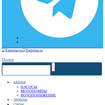
Поиск
КАТАЛОГ
НАСОСЫ
МОТОПОМПЫ
ВОДОПОНИЖЕНИЕ
ПРОЕКТЫ
СТАТЬИ