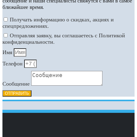
сообщение и наши специалисты свяжутся с вами в самое
ближайшее время.
Получать информацию о скидках, акциях и
спецпредложениях.
Отправляя заявку, вы соглашаетесь с Политикой
конфиденциальности.
Имя
Телефон
Сообщение
ОТПРАВИТЬ