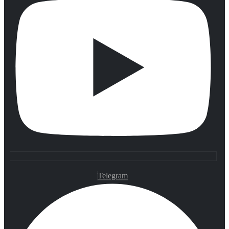
Telegram