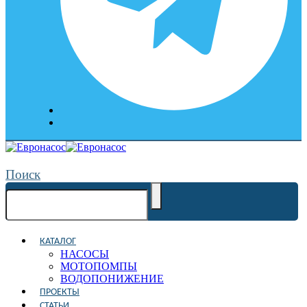
Поиск
КАТАЛОГ
НАСОСЫ
МОТОПОМПЫ
ВОДОПОНИЖЕНИЕ
ПРОЕКТЫ
СТАТЬИ