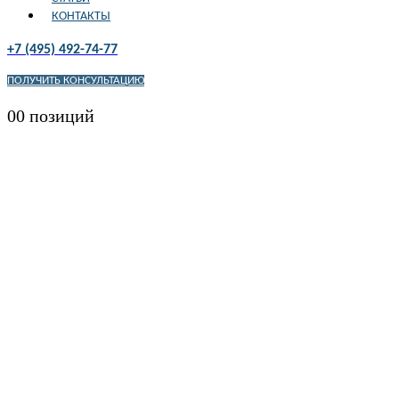
КОНТАКТЫ
+7 (495) 492-74-77
ПОЛУЧИТЬ КОНСУЛЬТАЦИЮ
0
0 позиций