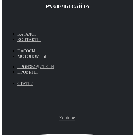
РАЗДЕЛЫ САЙТА
КАТАЛОГ
КОНТАКТЫ
НАСОСЫ
МОТОПОМПЫ
ПРОИЗВОДИТЕЛИ
ПРОЕКТЫ
СТАТЬИ
Youtube