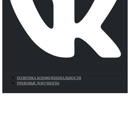
ПОЛИТИКА КОНФИДЕНЦИАЛЬНОСТИ
ПРАВОВЫЕ ДОКУМЕНТЫ
Euronasos.ru. © 1996 - 2026.
Копирование материалов с сайта
без разрешения запрещено!