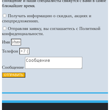
сообщение и наши специалисты свяжутся с вами в самое
ближайшее время.
Получать информацию о скидках, акциях и
спецпредложениях.
Отправляя заявку, вы соглашаетесь с Политикой
конфиденциальности.
Имя
Телефон
Сообщение
ОТПРАВИТЬ