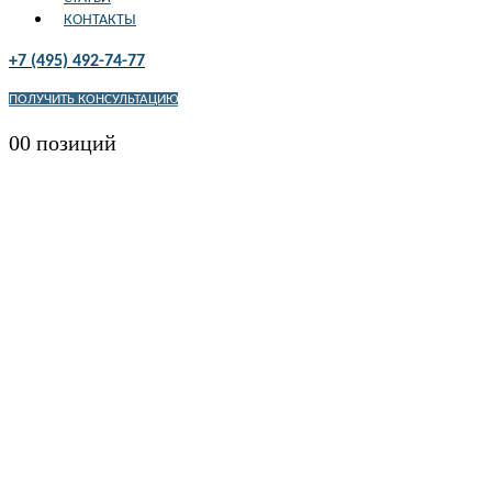
КОНТАКТЫ
+7 (495) 492-74-77
ПОЛУЧИТЬ КОНСУЛЬТАЦИЮ
0
0 позиций