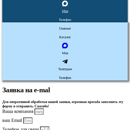
Max
Телефон
Главная
Каталог
Max
Телеграм
Телефон
Заявка на e-mal
Для оперативной обработки вашей заявки, огромная просьба заполнить эту
форму и отправить. Спасибо!
Ваша компания
ваш Email
Телефон для связи