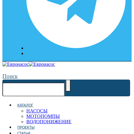
Поиск
КАТАЛОГ
НАСОСЫ
МОТОПОМПЫ
ВОДОПОНИЖЕНИЕ
ПРОЕКТЫ
СТАТЬИ