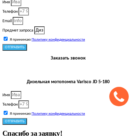
Имя
Телефон
Email
Предмет запроса
Я принимаю
Политику конфиденциальности
ОТПРАВИТЬ
Заказать звонок
Дизельная мотопомпа Varisco JD 5-180
Имя
Телефон
Я принимаю
Политику конфиденциальности
ОТПРАВИТЬ
Спасибо за заявку!