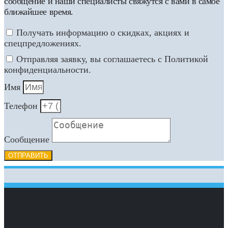
сообщение и наши специалисты свяжутся с вами в самое
ближайшее время.
Получать информацию о скидках, акциях и
спецпредложениях.
Отправляя заявку, вы соглашаетесь с Политикой
конфиденциальности.
Имя
Телефон
Сообщение
ОТПРАВИТЬ