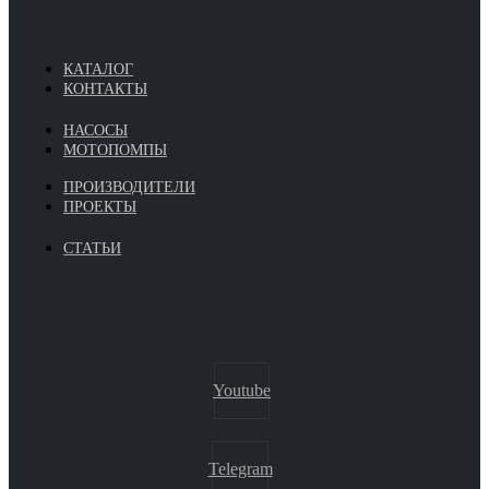
КАТАЛОГ
КОНТАКТЫ
НАСОСЫ
МОТОПОМПЫ
ПРОИЗВОДИТЕЛИ
ПРОЕКТЫ
СТАТЬИ
Youtube
Telegram