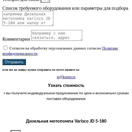
Список требуемого оборудования или параметры для подбора
Комментарии
Согласен на обработку персональных данных согласно
Политике
конфиденциальности
.
Отправить
если все же заявку нужно отправить по почте пишите на
to@kompr.ru
Узнать стоимость
+ вы получите индивидуальное предложение по цене и возможным срокам
поставки оборудования
Дизельная мотопомпа Varisco JD 5-180