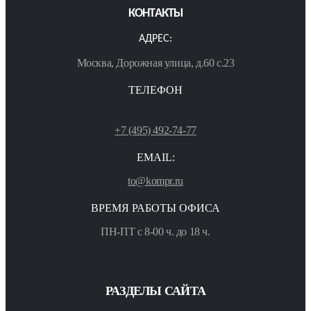
КОНТАКТЫ
АДРЕС:
Москва, Дорожная улица, д.60 с.23
ТЕЛЕФОН
+7 (495) 492-74-77
EMAIL:
to@kompr.ru
ВРЕМЯ РАБОТЫ ОФИСА
ПН-ПТ с 8-00 ч. до 18 ч.
РАЗДЕЛЫ САЙТА