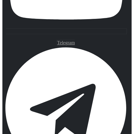
Telegram