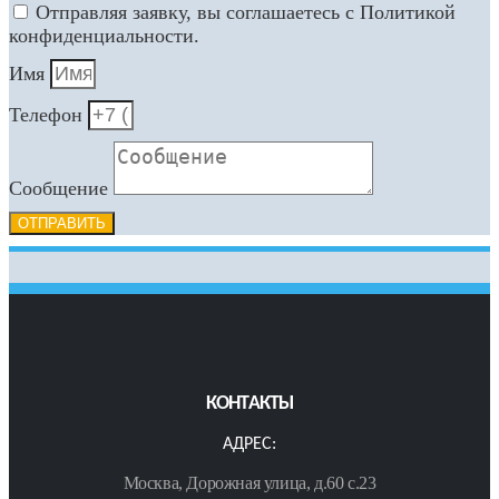
Отправляя заявку, вы соглашаетесь с Политикой
конфиденциальности.
Имя
Телефон
Сообщение
ОТПРАВИТЬ
КОНТАКТЫ
АДРЕС:
Москва, Дорожная улица, д.60 с.23