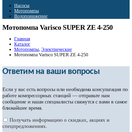
Насосы
Мотопомпы
Водопонижение
Мотопомпа Varisco SUPER ZE 4-250
Главная
Каталог
Мотопомпы
,
Электрические
Мотопомпа Varisco SUPER ZE 4-250
Ответим на ваши вопросы
Если у вас есть вопросы или необходима консультация по
работе компрессорных станций — отправьте нам
сообщение и наши специалисты свяжутся с вами в самое
ближайшее время.
Получать информацию о скидках, акциях и
спецпредложениях.