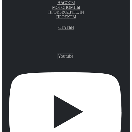
НАСОСЫ
МОТОПОМПЫ
ПРОИЗВОДИТЕЛИ
ПРОЕКТЫ
СТАТЬИ
Youtube