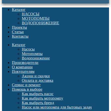
Каталог
НАСОСЫ
МОТОПОМПЫ
ВОДОПОНИЖЕНИЕ
Проекты
Статьи
Контакты
Каталог
Насосы
Мотопомпы
Водопонижение
Производители
О компании
Покупателям
Акции и скидки
Оплата и доставка
Сервис и ремонт
Помощь в выборе
Как выбрать насос
Как выбрать мотопомпу
Как выбрать бренд
Насос или мотопомпа для бытовых задач