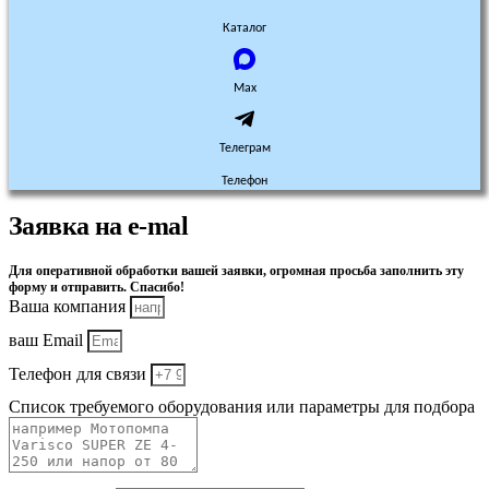
Каталог
Max
Телеграм
Телефон
Заявка на e-mal
Для оперативной обработки вашей заявки, огромная просьба заполнить эту
форму и отправить. Спасибо!
Ваша компания
ваш Email
Телефон для связи
Список требуемого оборудования или параметры для подбора