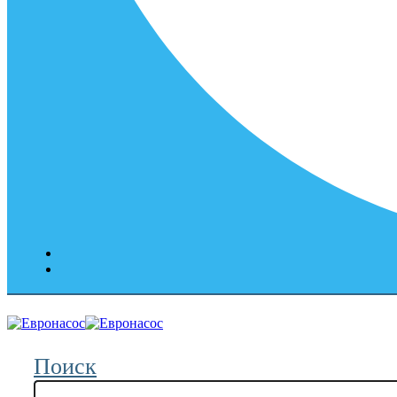
Поиск