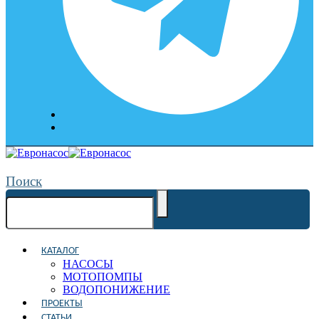
Поиск
КАТАЛОГ
НАСОСЫ
МОТОПОМПЫ
ВОДОПОНИЖЕНИЕ
ПРОЕКТЫ
СТАТЬИ