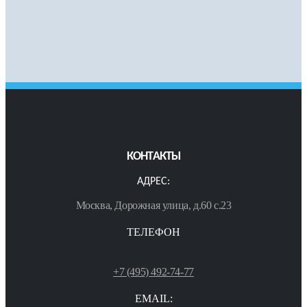
КОНТАКТЫ
АДРЕС:
Москва, Дорожная улица, д.60 с.23
ТЕЛЕФОН
+7 (495) 492-74-77
EMAIL: