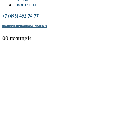
КОНТАКТЫ
+7 (495) 492-74-77
ПОЛУЧИТЬ КОНСУЛЬТАЦИЮ
0
0 позиций