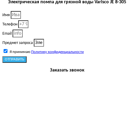
Электрическая помпа для грязной воды Varisco JE 8-305
Имя
Телефон
Email
Предмет запроса
Я принимаю
Политику конфиденциальности
ОТПРАВИТЬ
Заказать звонок