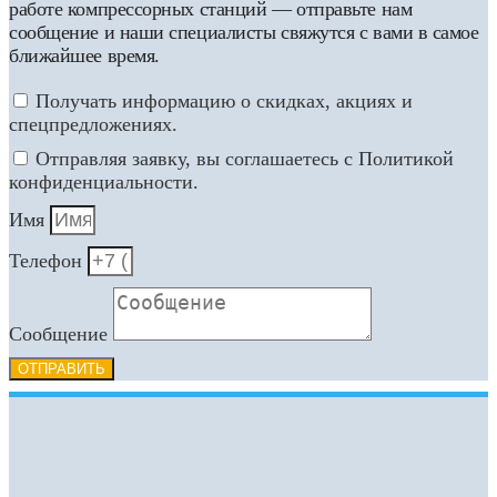
работе компрессорных станций — отправьте нам
сообщение и наши специалисты свяжутся с вами в самое
ближайшее время.
Получать информацию о скидках, акциях и
спецпредложениях.
Отправляя заявку, вы соглашаетесь с Политикой
конфиденциальности.
Имя
Телефон
Сообщение
ОТПРАВИТЬ