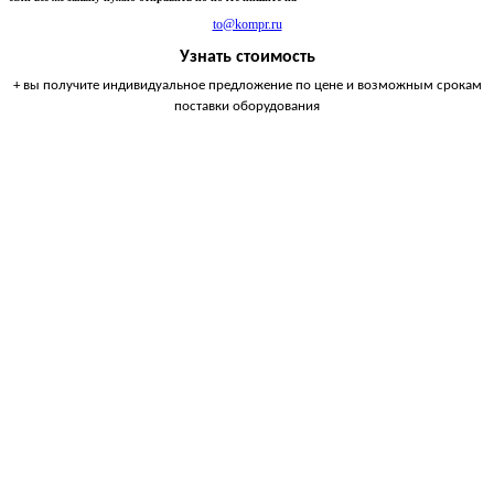
to@kompr.ru
Узнать стоимость
+ вы получите индивидуальное предложение по цене и возможным срокам
поставки оборудования