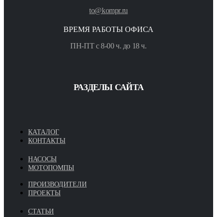
to@kompr.ru
ВРЕМЯ РАБОТЫ ОФИСА
ПН-ПТ с 8-00 ч. до 18 ч.
РАЗДЕЛЫ САЙТА
КАТАЛОГ
КОНТАКТЫ
НАСОСЫ
МОТОПОМПЫ
ПРОИЗВОДИТЕЛИ
ПРОЕКТЫ
СТАТЬИ