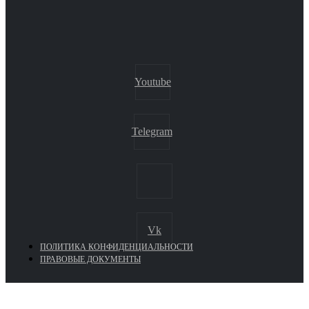
Youtube
Telegram
Vk
ПОЛИТИКА КОНФИДЕНЦИАЛЬНОСТИ
ПРАВОВЫЕ ДОКУМЕНТЫ