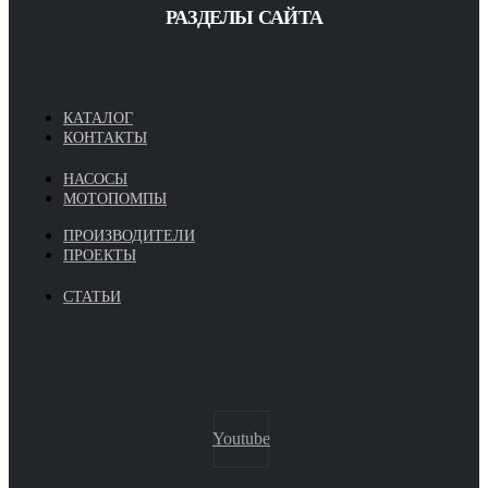
РАЗДЕЛЫ САЙТА
КАТАЛОГ
КОНТАКТЫ
НАСОСЫ
МОТОПОМПЫ
ПРОИЗВОДИТЕЛИ
ПРОЕКТЫ
СТАТЬИ
Youtube