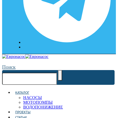
Поиск
КАТАЛОГ
НАСОСЫ
МОТОПОМПЫ
ВОДОПОНИЖЕНИЕ
ПРОЕКТЫ
СТАТЬИ