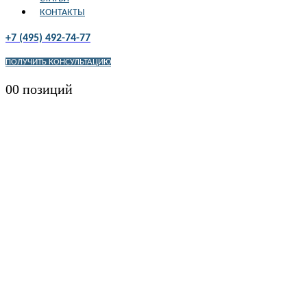
КОНТАКТЫ
+7 (495) 492-74-77
ПОЛУЧИТЬ КОНСУЛЬТАЦИЮ
0
0 позиций