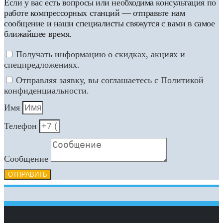
Если у вас есть вопросы или необходима консультация по
работе компрессорных станций — отправьте нам
сообщение и наши специалисты свяжутся с вами в самое
ближайшее время.
Получать информацию о скидках, акциях и
спецпредложениях.
Отправляя заявку, вы соглашаетесь с Политикой
конфиденциальности.
Имя
Телефон
Сообщение
ОТПРАВИТЬ