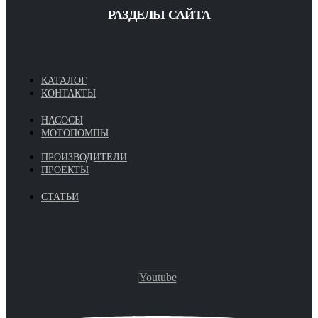
РАЗДЕЛЫ САЙТА
КАТАЛОГ
КОНТАКТЫ
НАСОСЫ
МОТОПОМПЫ
ПРОИЗВОДИТЕЛИ
ПРОЕКТЫ
СТАТЬИ
Youtube