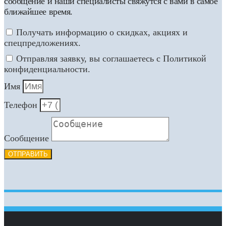
сообщение и наши специалисты свяжутся с вами в самое
ближайшее время.
Получать информацию о скидках, акциях и
спецпредложениях.
Отправляя заявку, вы соглашаетесь с Политикой
конфиденциальности.
Имя
Телефон
Сообщение
ОТПРАВИТЬ