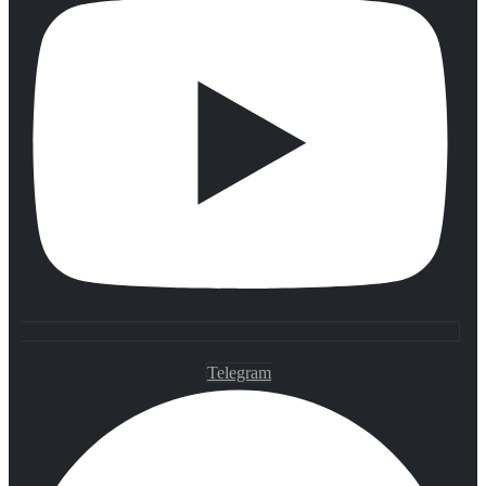
Telegram