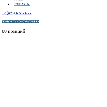
КОНТАКТЫ
+7 (495) 492-74-77
ПОЛУЧИТЬ КОНСУЛЬТАЦИЮ
0
0 позиций