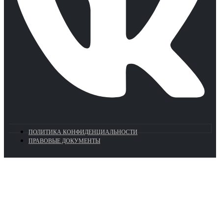
ПОЛИТИКА КОНФИДЕНЦИАЛЬНОСТИ
ПРАВОВЫЕ ДОКУМЕНТЫ
Euronasos.ru. © 1996 - 2026.
Копирование материалов с сайта
без разрешения запрещено!