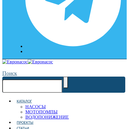
Поиск
КАТАЛОГ
НАСОСЫ
МОТОПОМПЫ
ВОДОПОНИЖЕНИЕ
ПРОЕКТЫ
СТАТЬИ