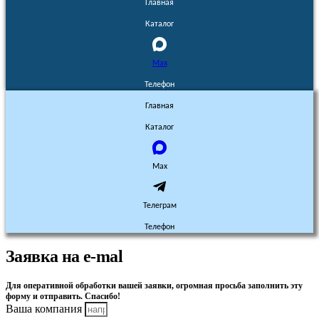
Главная
Каталог
Max
Телефон
Главная
Каталог
Max
Телеграм
Телефон
Заявка на e-mal
Для оперативной обработки вашей заявки, огромная просьба заполнить эту
форму и отправить. Спасибо!
Ваша компания