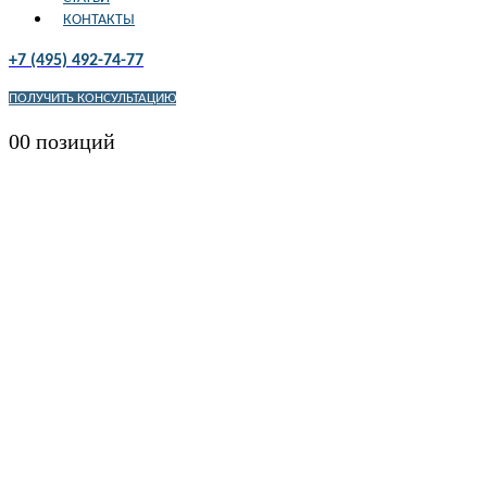
КОНТАКТЫ
+7 (495) 492-74-77
ПОЛУЧИТЬ КОНСУЛЬТАЦИЮ
0
0 позиций