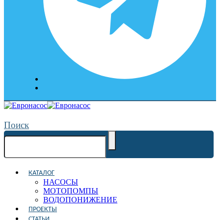
Поиск
КАТАЛОГ
НАСОСЫ
МОТОПОМПЫ
ВОДОПОНИЖЕНИЕ
ПРОЕКТЫ
СТАТЬИ