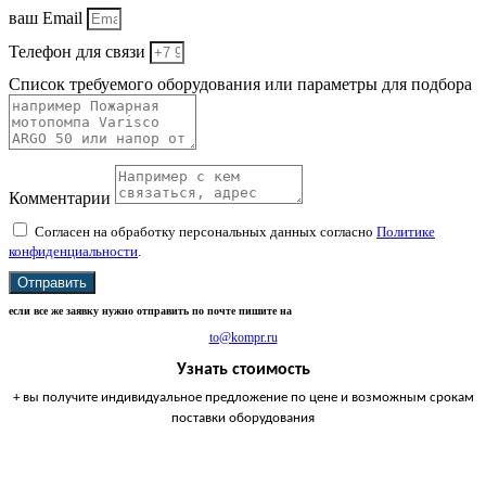
ваш Email
Телефон для связи
Список требуемого оборудования или параметры для подбора
Комментарии
Согласен на обработку персональных данных согласно
Политике
конфиденциальности
.
Отправить
если все же заявку нужно отправить по почте пишите на
to@kompr.ru
Узнать стоимость
+ вы получите индивидуальное предложение по цене и возможным срокам
поставки оборудования