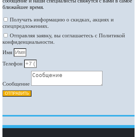
сообщение и наши специалисты свяжутся с вами в самое
ближайшее время.
Получать информацию о скидках, акциях и
спецпредложениях.
Отправляя заявку, вы соглашаетесь с Политикой
конфиденциальности.
Имя
Телефон
Сообщение
ОТПРАВИТЬ