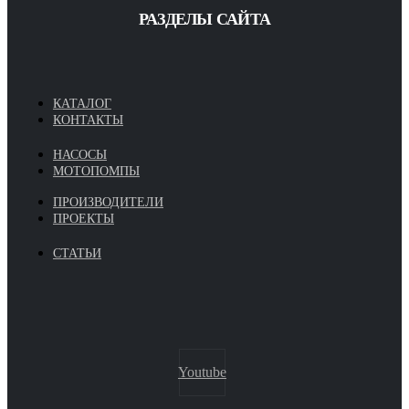
РАЗДЕЛЫ САЙТА
КАТАЛОГ
КОНТАКТЫ
НАСОСЫ
МОТОПОМПЫ
ПРОИЗВОДИТЕЛИ
ПРОЕКТЫ
СТАТЬИ
Youtube