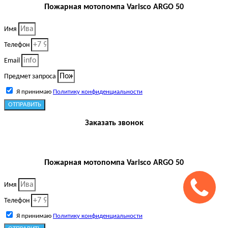
Пожарная мотопомпа Varisco ARGO 50
Имя
Телефон
Email
Предмет запроса
Я принимаю
Политику конфиденциальности
ОТПРАВИТЬ
Заказать звонок
Пожарная мотопомпа Varisco ARGO 50
Имя
Телефон
Я принимаю
Политику конфиденциальности