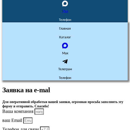
Max
Телефон
Главная
Каталог
Max
Телеграм
Телефон
Заявка на e-mal
Для оперативной обработки вашей заявки, огромная просьба заполнить эту
форму и отправить. Спасибо!
Ваша компания
ваш Email
Телефон для связи