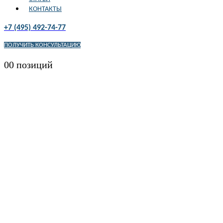
КОНТАКТЫ
+7 (495) 492-74-77
ПОЛУЧИТЬ КОНСУЛЬТАЦИЮ
0
0 позиций