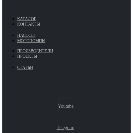
КАТАЛОГ
КОНТАКТЫ
НАСОСЫ
МОТОПОМПЫ
ПРОИЗВОДИТЕЛИ
ПРОЕКТЫ
СТАТЬИ
Youtube
Telegram