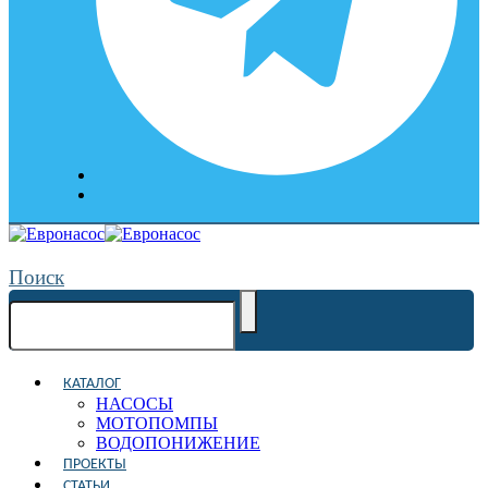
Поиск
КАТАЛОГ
НАСОСЫ
МОТОПОМПЫ
ВОДОПОНИЖЕНИЕ
ПРОЕКТЫ
СТАТЬИ