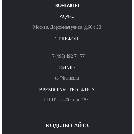
КОНТАКТЫ
АДРЕС:
Москва, Дорожная улица, д.60 с.23
ТЕЛЕФОН
+7 (495) 492-74-77
EMAIL:
to@kompr.ru
ВРЕМЯ РАБОТЫ ОФИСА
ПН-ПТ с 8-00 ч. до 18 ч.
РАЗДЕЛЫ САЙТА