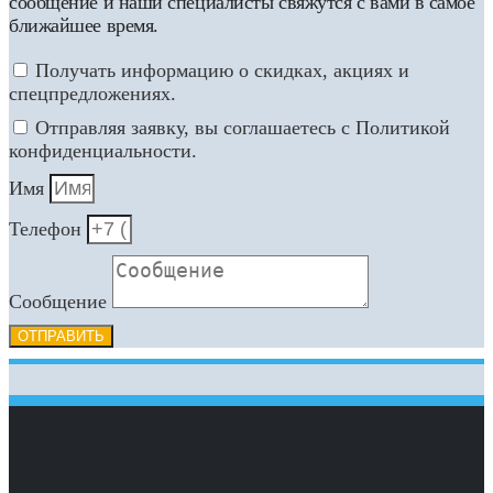
сообщение и наши специалисты свяжутся с вами в самое
ближайшее время.
Получать информацию о скидках, акциях и
спецпредложениях.
Отправляя заявку, вы соглашаетесь с Политикой
конфиденциальности.
Имя
Телефон
Сообщение
ОТПРАВИТЬ