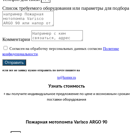
Список требуемого оборудования или параметры для подбора
Комментарии
Согласен на обработку персональных данных согласно
Политике
конфиденциальности
.
Отправить
если все же заявку нужно отправить по почте пишите на
to@kompr.ru
Узнать стоимость
+ вы получите индивидуальное предложение по цене и возможным срокам
поставки оборудования
Пожарная мотопомпа Varisco ARGO 90