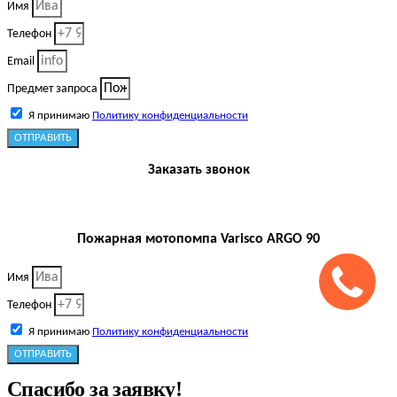
Имя
Телефон
Email
Предмет запроса
Я принимаю
Политику конфиденциальности
ОТПРАВИТЬ
Заказать звонок
Пожарная мотопомпа Varisco ARGO 90
Имя
Телефон
Я принимаю
Политику конфиденциальности
ОТПРАВИТЬ
Спасибо за заявку!