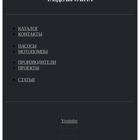
КАТАЛОГ
КОНТАКТЫ
НАСОСЫ
МОТОПОМПЫ
ПРОИЗВОДИТЕЛИ
ПРОЕКТЫ
СТАТЬИ
Youtube