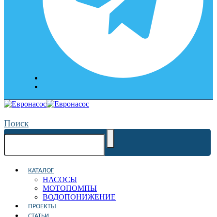
Поиск
КАТАЛОГ
НАСОСЫ
МОТОПОМПЫ
ВОДОПОНИЖЕНИЕ
ПРОЕКТЫ
СТАТЬИ