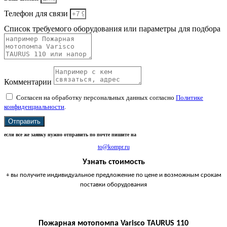
Телефон для связи
Список требуемого оборудования или параметры для подбора
Комментарии
Согласен на обработку персональных данных согласно
Политике
конфиденциальности
.
Отправить
если все же заявку нужно отправить по почте пишите на
to@kompr.ru
Узнать стоимость
+ вы получите индивидуальное предложение по цене и возможным срокам
поставки оборудования
Пожарная мотопомпа Varisco TAURUS 110