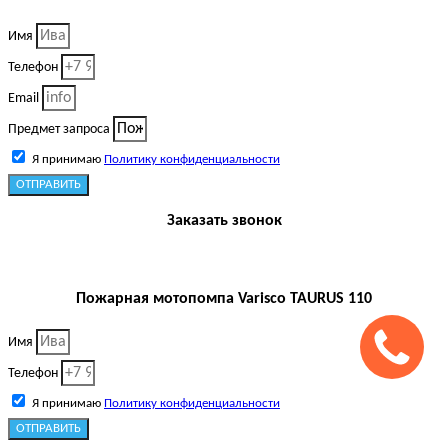
Имя
Телефон
Email
Предмет запроса
Я принимаю
Политику конфиденциальности
ОТПРАВИТЬ
Заказать звонок
Пожарная мотопомпа Varisco TAURUS 110
Имя
Телефон
Я принимаю
Политику конфиденциальности
ОТПРАВИТЬ