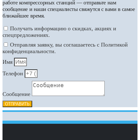
работе компрессорных станций — отправьте нам
сообщение и наши специалисты свяжутся с вами в самое
ближайшее время.
Получать информацию о скидках, акциях и
спецпредложениях.
Отправляя заявку, вы соглашаетесь с Политикой
конфиденциальности.
Имя
Телефон
Сообщение
ОТПРАВИТЬ