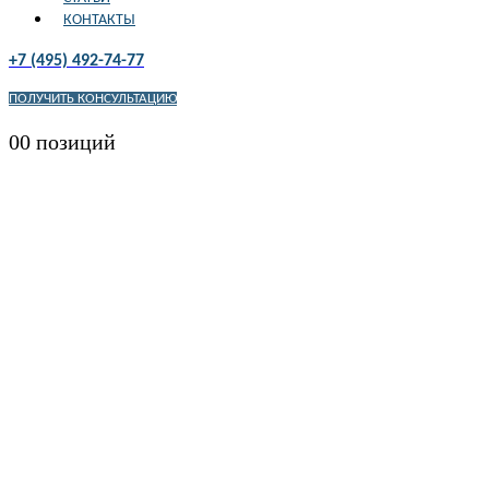
КОНТАКТЫ
+7 (495) 492-74-77
ПОЛУЧИТЬ КОНСУЛЬТАЦИЮ
0
0 позиций