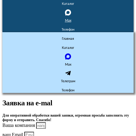
Каталог
Max
Телефон
Главная
Каталог
Max
Телеграм
Телефон
Заявка на e-mal
Для оперативной обработки вашей заявки, огромная просьба заполнить эту
форму и отправить. Спасибо!
Ваша компания
ваш Email