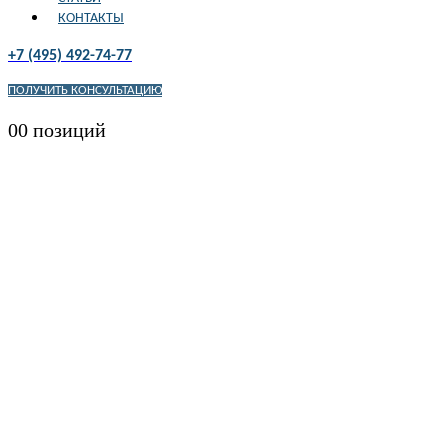
КОНТАКТЫ
+7 (495) 492-74-77
ПОЛУЧИТЬ КОНСУЛЬТАЦИЮ
0
0 позиций