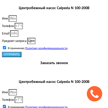
Центробежный насос Calpeda N 100-200B
Имя
Телефон
Email
Предмет запроса
Я принимаю
Политику конфиденциальности
ОТПРАВИТЬ
Заказать звонок
Центробежный насос Calpeda N 100-200B
Имя
Телефон
Я принимаю
Политику конфиденциальности