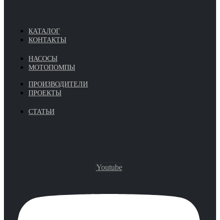
КАТАЛОГ
КОНТАКТЫ
НАСОСЫ
МОТОПОМПЫ
ПРОИЗВОДИТЕЛИ
ПРОЕКТЫ
СТАТЬИ
Youtube