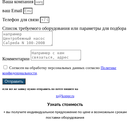
Ваша компания
ваш Email
Телефон для связи
Список требуемого оборудования или параметры для подбора
Комментарии
Согласен на обработку персональных данных согласно
Политике
конфиденциальности
.
Отправить
если все же заявку нужно отправить по почте пишите на
to@kompr.ru
Узнать стоимость
+ вы получите индивидуальное предложение по цене и возможным срокам
поставки оборудования