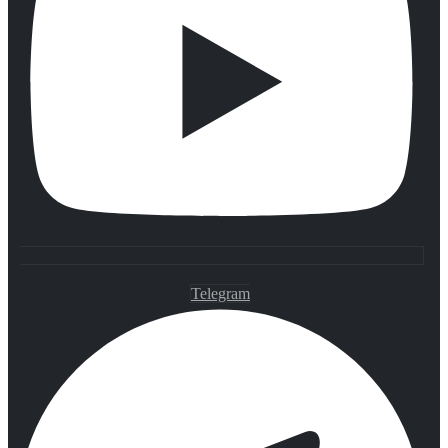
Telegram