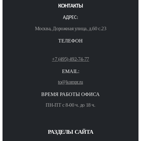
КОНТАКТЫ
АДРЕС:
Москва, Дорожная улица, д.60 с.23
ТЕЛЕФОН
+7 (495) 492-74-77
EMAIL:
to@kompr.ru
ВРЕМЯ РАБОТЫ ОФИСА
ПН-ПТ с 8-00 ч. до 18 ч.
РАЗДЕЛЫ САЙТА