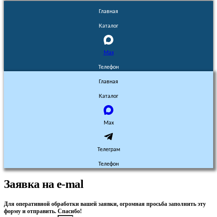
Главная
Каталог
Max
Телефон
Главная
Каталог
Max
Телеграм
Телефон
Заявка на e-mal
Для оперативной обработки вашей заявки, огромная просьба заполнить эту
форму и отправить. Спасибо!