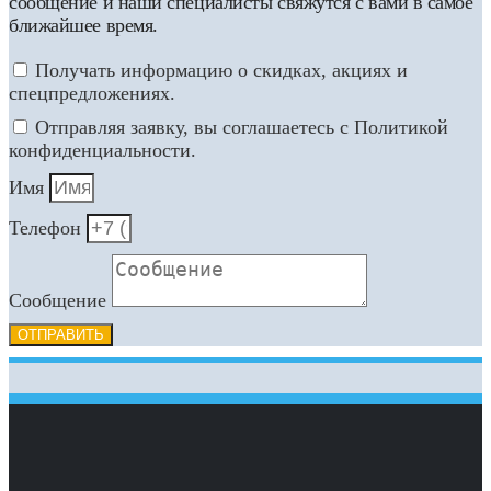
сообщение и наши специалисты свяжутся с вами в самое
ближайшее время.
Получать информацию о скидках, акциях и
спецпредложениях.
Отправляя заявку, вы соглашаетесь с Политикой
конфиденциальности.
Имя
Телефон
Сообщение
ОТПРАВИТЬ