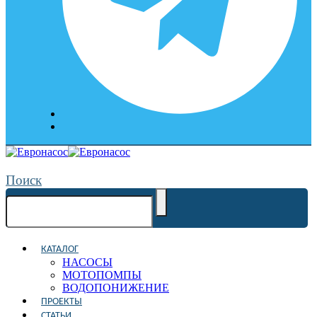
Поиск
КАТАЛОГ
НАСОСЫ
МОТОПОМПЫ
ВОДОПОНИЖЕНИЕ
ПРОЕКТЫ
СТАТЬИ