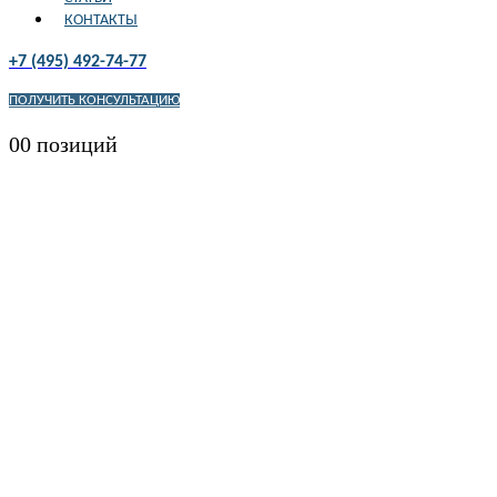
КОНТАКТЫ
+7 (495) 492-74-77
ПОЛУЧИТЬ КОНСУЛЬТАЦИЮ
0
0 позиций