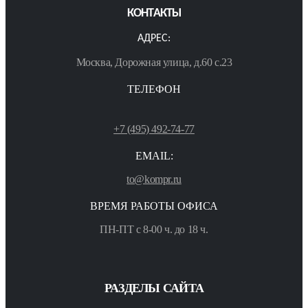
КОНТАКТЫ
АДРЕС:
Москва, Дорожная улица, д.60 с.23
ТЕЛЕФОН
+7 (495) 492-74-77
EMAIL:
to@kompr.ru
ВРЕМЯ РАБОТЫ ОФИСА
ПН-ПТ с 8-00 ч. до 18 ч.
РАЗДЕЛЫ САЙТА