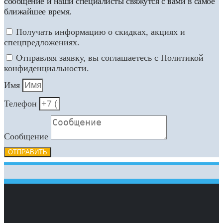
сообщение и наши специалисты свяжутся с вами в самое
ближайшее время.
Получать информацию о скидках, акциях и
спецпредложениях.
Отправляя заявку, вы соглашаетесь с Политикой
конфиденциальности.
Имя
Телефон
Сообщение
ОТПРАВИТЬ