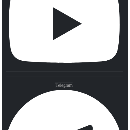
Telegram