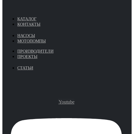
КАТАЛОГ
КОНТАКТЫ
НАСОСЫ
МОТОПОМПЫ
ПРОИЗВОДИТЕЛИ
ПРОЕКТЫ
СТАТЬИ
Youtube