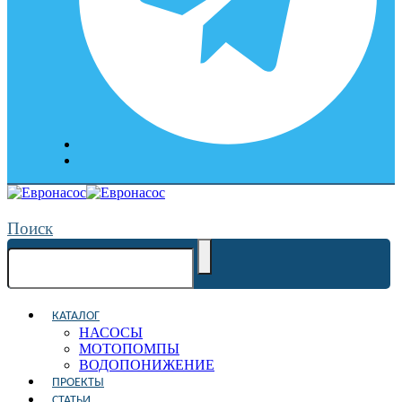
Поиск
КАТАЛОГ
НАСОСЫ
МОТОПОМПЫ
ВОДОПОНИЖЕНИЕ
ПРОЕКТЫ
СТАТЬИ