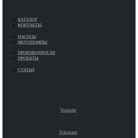
КАТАЛОГ
КОНТАКТЫ
НАСОСЫ
МОТОПОМПЫ
ПРОИЗВОДИТЕЛИ
ПРОЕКТЫ
СТАТЬИ
Youtube
Telegram