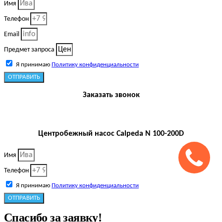
Имя
Телефон
Email
Предмет запроса
Я принимаю
Политику конфиденциальности
ОТПРАВИТЬ
Заказать звонок
Центробежный насос Calpeda N 100-200D
Имя
Телефон
Я принимаю
Политику конфиденциальности
ОТПРАВИТЬ
Спасибо за заявку!