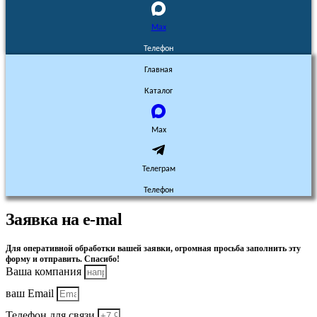
Max
Телефон
Главная
Каталог
Max
Телеграм
Телефон
Заявка на e-mal
Для оперативной обработки вашей заявки, огромная просьба заполнить эту
форму и отправить. Спасибо!
Ваша компания
ваш Email
Телефон для связи