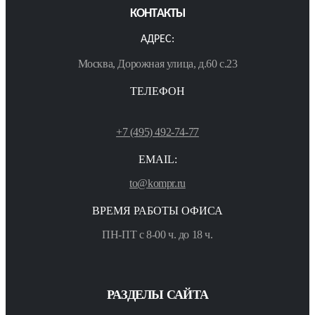
КОНТАКТЫ
АДРЕС:
Москва, Дорожная улица, д.60 с.23
ТЕЛЕФОН
+7 (495) 492-74-77
EMAIL:
to@kompr.ru
ВРЕМЯ РАБОТЫ ОФИСА
ПН-ПТ с 8-00 ч. до 18 ч.
РАЗДЕЛЫ САЙТА