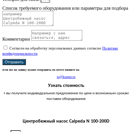
Список требуемого оборудования или параметры для подбора
Комментарии
Согласен на обработку персональных данных согласно
Политике
конфиденциальности
.
Отправить
если все же заявку нужно отправить по почте пишите на
to@kompr.ru
Узнать стоимость
+ вы получите индивидуальное предложение по цене и возможным срокам
поставки оборудования
Центробежный насос Calpeda N 100-200D