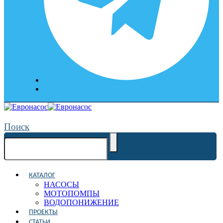
Поиск
КАТАЛОГ
НАСОСЫ
МОТОПОМПЫ
ВОДОПОНИЖЕНИЕ
ПРОЕКТЫ
СТАТЬИ