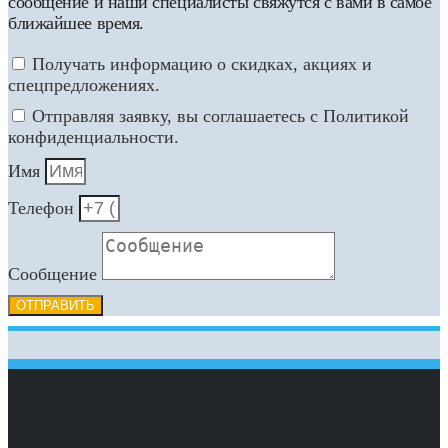
сообщение и наши специалисты свяжутся с вами в самое
ближайшее время.
Получать информацию о скидках, акциях и
спецпредложениях.
Отправляя заявку, вы соглашаетесь с Политикой
конфиденциальности.
Имя
Телефон
Сообщение
ОТПРАВИТЬ