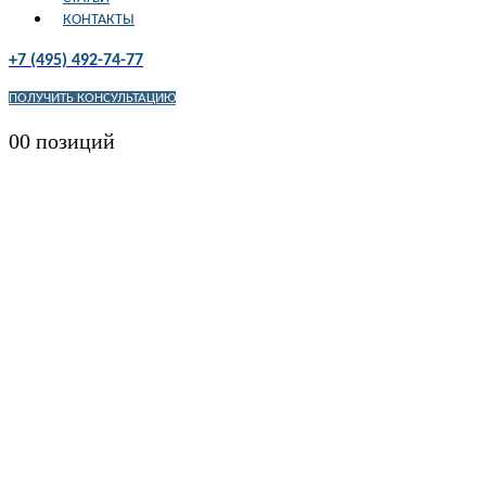
КОНТАКТЫ
+7 (495) 492-74-77
ПОЛУЧИТЬ КОНСУЛЬТАЦИЮ
0
0 позиций