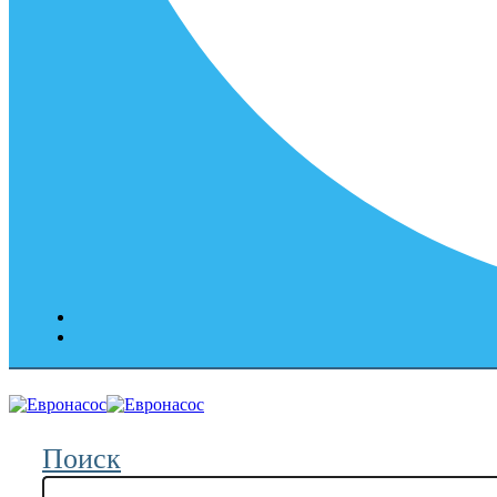
Поиск