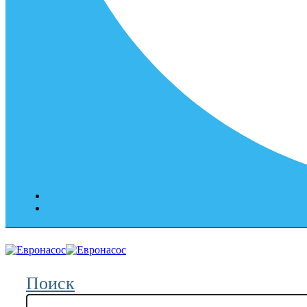
Поиск