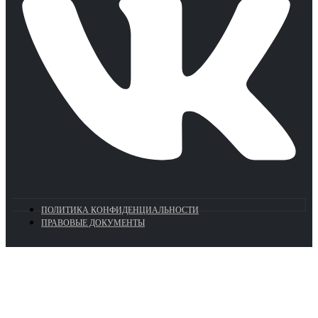
ПОЛИТИКА КОНФИДЕНЦИАЛЬНОСТИ
ПРАВОВЫЕ ДОКУМЕНТЫ
Euronasos.ru. © 1996 - 2026.
Копирование материалов с сайта
без разрешения запрещено!