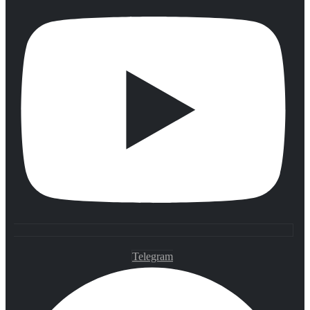
Telegram