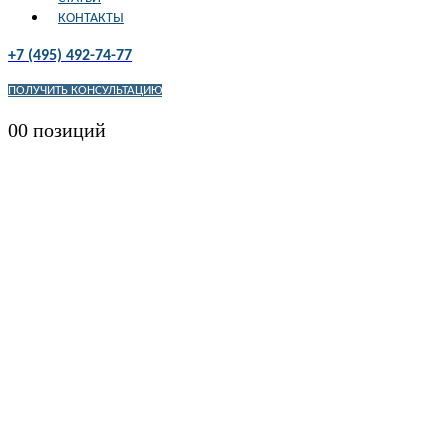
КОНТАКТЫ
+7 (495) 492-74-77
ПОЛУЧИТЬ КОНСУЛЬТАЦИЮ
0
0 позиций