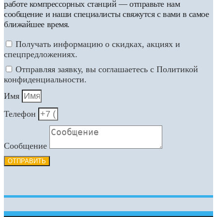
работе компрессорных станций — отправьте нам
сообщение и наши специалисты свяжутся с вами в самое
ближайшее время.
Получать информацию о скидках, акциях и
спецпредложениях.
Отправляя заявку, вы соглашаетесь с Политикой
конфиденциальности.
Имя
Телефон
Сообщение
ОТПРАВИТЬ