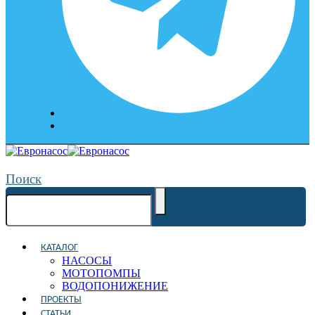
Поиск
КАТАЛОГ
НАСОСЫ
МОТОПОМПЫ
ВОДОПОНИЖЕНИЕ
ПРОЕКТЫ
СТАТЬИ