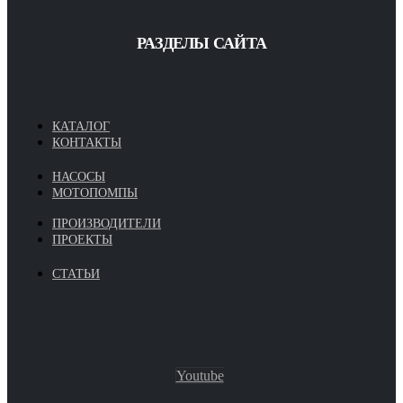
РАЗДЕЛЫ САЙТА
КАТАЛОГ
КОНТАКТЫ
НАСОСЫ
МОТОПОМПЫ
ПРОИЗВОДИТЕЛИ
ПРОЕКТЫ
СТАТЬИ
Youtube